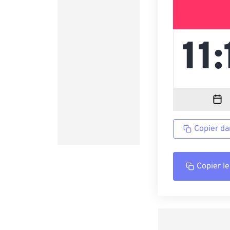
Copier da
Copier le