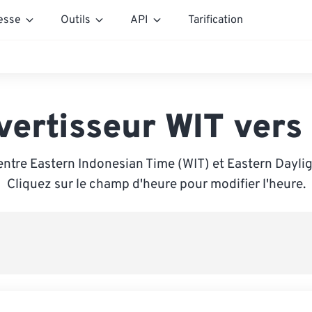
esse
Outils
API
Tarification
vertisseur WIT vers
entre Eastern Indonesian Time (WIT) et Eastern Daylig
Cliquez sur le champ d'heure pour modifier l'heure.