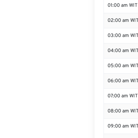
01:00 am WIT
02:00 am WI
03:00 am WI
04:00 am WI
05:00 am WI
06:00 am WI
07:00 am WIT
08:00 am WI
09:00 am WI