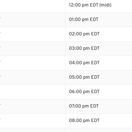
12:00 pm EDT (midi)
T
01:00 pm EDT
T
02:00 pm EDT
T
03:00 pm EDT
T
04:00 pm EDT
T
05:00 pm EDT
06:00 pm EDT
T
07:00 pm EDT
T
08:00 pm EDT