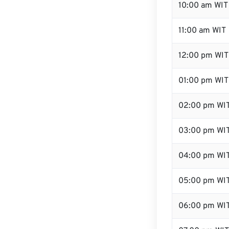
10:00 am WIT
11:00 am WIT
12:00 pm WIT 
01:00 pm WIT
02:00 pm WI
03:00 pm WI
04:00 pm WI
05:00 pm WI
06:00 pm WI