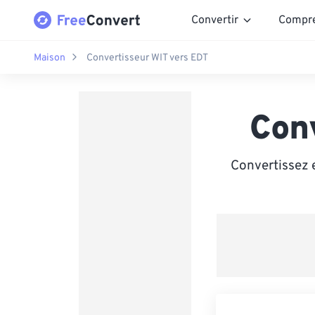
Convertir
Compr
Maison
Convertisseur WIT vers EDT
Con
Convertissez 