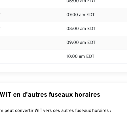
06:00 am EDT
T
07:00 am EDT
T
08:00 am EDT
09:00 am EDT
10:00 am EDT
WIT en d'autres fuseaux horaires
 peut convertir WIT vers ces autres fuseaux horaires :