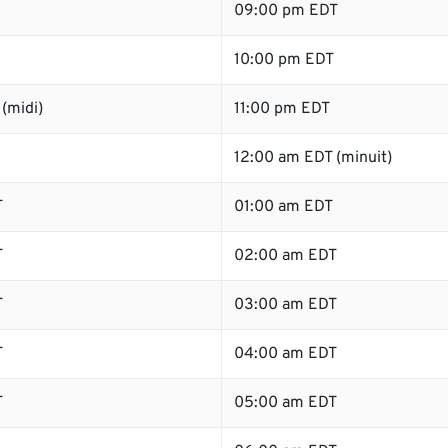
09:00 pm EDT
10:00 pm EDT
(midi)
11:00 pm EDT
12:00 am EDT (minuit)
T
01:00 am EDT
T
02:00 am EDT
T
03:00 am EDT
T
04:00 am EDT
T
05:00 am EDT