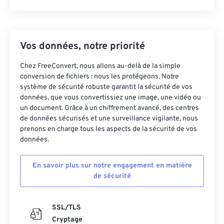
Vos données, notre priorité
Chez FreeConvert, nous allons au-delà de la simple
conversion de fichiers : nous les protégeons. Notre
système de sécurité robuste garantit la sécurité de vos
données, que vous convertissiez une image, une vidéo ou
un document. Grâce à un chiffrement avancé, des centres
de données sécurisés et une surveillance vigilante, nous
prenons en charge tous les aspects de la sécurité de vos
données.
En savoir plus sur notre engagement en matière
de sécurité
SSL/TLS
Cryptage