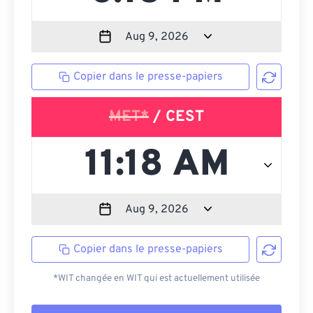
Copier dans le presse-papiers
MET*
/ CEST
Copier dans le presse-papiers
*WIT changée en WIT qui est actuellement utilisée