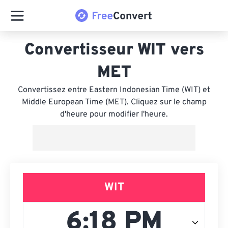
Convertisseur WIT vers
MET
Convertissez entre Eastern Indonesian Time (WIT) et
Middle European Time (MET). Cliquez sur le champ
d'heure pour modifier l'heure.
WIT