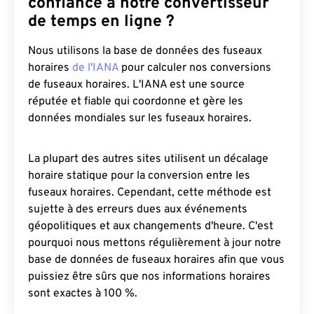
confiance à notre convertisseur
de temps en ligne ?
Nous utilisons la base de données des fuseaux
horaires
de l'IANA
pour calculer nos conversions
de fuseaux horaires. L'IANA est une source
réputée et fiable qui coordonne et gère les
données mondiales sur les fuseaux horaires.
La plupart des autres sites utilisent un décalage
horaire statique pour la conversion entre les
fuseaux horaires. Cependant, cette méthode est
sujette à des erreurs dues aux événements
géopolitiques et aux changements d'heure. C'est
pourquoi nous mettons régulièrement à jour notre
base de données de fuseaux horaires afin que vous
puissiez être sûrs que nos informations horaires
sont exactes à 100 %.