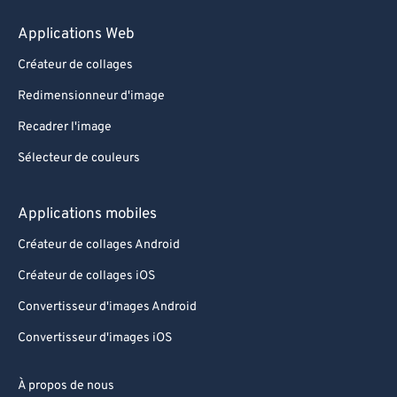
Applications Web
Créateur de collages
Redimensionneur d'image
Recadrer l'image
Sélecteur de couleurs
Applications mobiles
Créateur de collages Android
Créateur de collages iOS
Convertisseur d'images Android
Convertisseur d'images iOS
À propos de nous