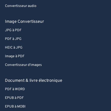
Convertisseur audio
Image Convertisseur
JPG à PDF
PDF à JPG
HEIC à JPG
Image à PDF
Convertisseur d'images
Document & livre électronique
PDF à WORD
EPUB à PDF
EPUB à MOBI