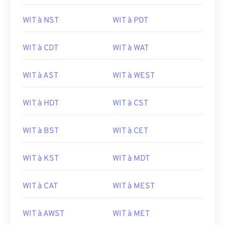
WIT à NST
WIT à PDT
WIT à CDT
WIT à WAT
WIT à AST
WIT à WEST
WIT à HDT
WIT à CST
WIT à BST
WIT à CET
WIT à KST
WIT à MDT
WIT à CAT
WIT à MEST
WIT à AWST
WIT à MET