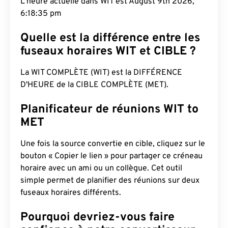
L'heure actuelle dans WIT est August 9th 2026,
6:18:36 pm
Quelle est la différence entre les
fuseaux horaires WIT et CIBLE ?
La WIT COMPLÈTE (WIT) est la DIFFÉRENCE
D'HEURE de la CIBLE COMPLÈTE (MET).
Planificateur de réunions WIT to
MET
Une fois la source convertie en cible, cliquez sur le
bouton « Copier le lien » pour partager ce créneau
horaire avec un ami ou un collègue. Cet outil
simple permet de planifier des réunions sur deux
fuseaux horaires différents.
Pourquoi devriez-vous faire