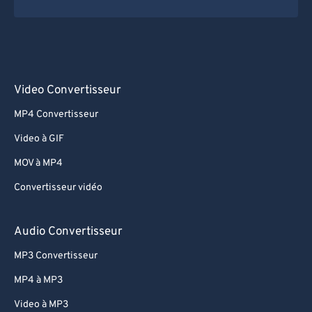
Video Convertisseur
MP4 Convertisseur
Video à GIF
MOV à MP4
Convertisseur vidéo
Audio Convertisseur
MP3 Convertisseur
MP4 à MP3
Video à MP3