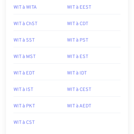
WIT à WITA
WIT à EEST
WIT à ChST
WIT à CDT
WIT à SST
WIT à PST
WIT à MST
WIT à EST
WIT à EDT
WIT à IDT
WIT à IST
WIT à CEST
WIT à PKT
WIT à AEDT
WIT à CST