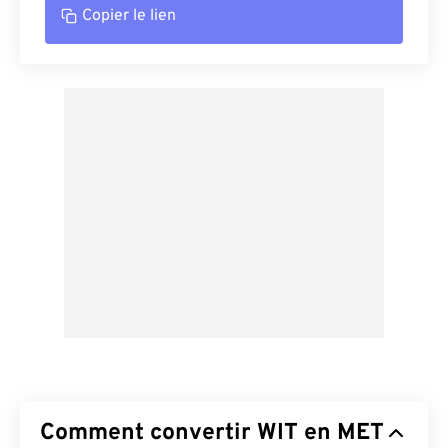
Copier le lien
Comment convertir WIT en MET