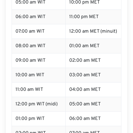
05:00 am WIT
10:00 pm MET
06:00 am WIT
11:00 pm MET
07:00 am WIT
12:00 am MET (minuit)
08:00 am WIT
01:00 am MET
09:00 am WIT
02:00 am MET
10:00 am WIT
03:00 am MET
11:00 am WIT
04:00 am MET
12:00 pm WIT (midi)
05:00 am MET
01:00 pm WIT
06:00 am MET