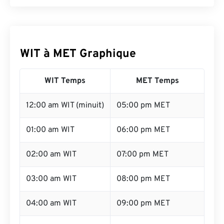
WIT à MET Graphique
WIT Temps
MET Temps
12:00 am WIT (minuit)
05:00 pm MET
01:00 am WIT
06:00 pm MET
02:00 am WIT
07:00 pm MET
03:00 am WIT
08:00 pm MET
04:00 am WIT
09:00 pm MET