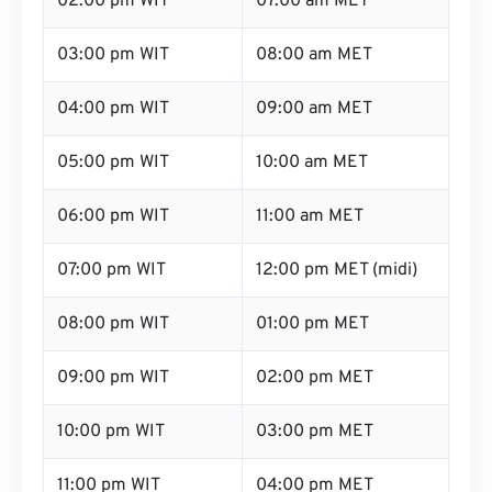
02:00 pm WIT
07:00 am MET
03:00 pm WIT
08:00 am MET
04:00 pm WIT
09:00 am MET
05:00 pm WIT
10:00 am MET
06:00 pm WIT
11:00 am MET
07:00 pm WIT
12:00 pm MET (midi)
08:00 pm WIT
01:00 pm MET
09:00 pm WIT
02:00 pm MET
10:00 pm WIT
03:00 pm MET
11:00 pm WIT
04:00 pm MET