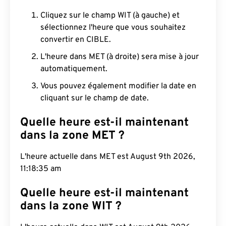
Cliquez sur le champ WIT (à gauche) et
sélectionnez l'heure que vous souhaitez
convertir en CIBLE.
L'heure dans MET (à droite) sera mise à jour
automatiquement.
Vous pouvez également modifier la date en
cliquant sur le champ de date.
Quelle heure est-il maintenant
dans la zone MET ?
L'heure actuelle dans MET est August 9th 2026,
11:18:36 am
Quelle heure est-il maintenant
dans la zone WIT ?