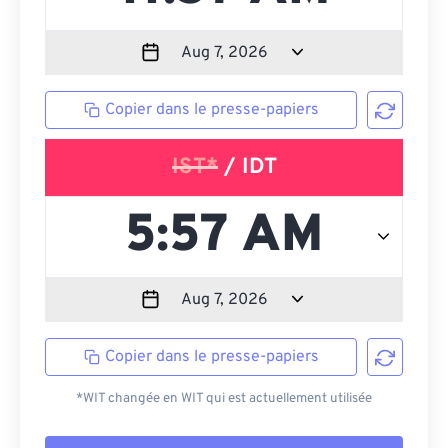
Copier dans le presse-papiers
IST*
/ IDT
Copier dans le presse-papiers
*WIT changée en WIT qui est actuellement utilisée