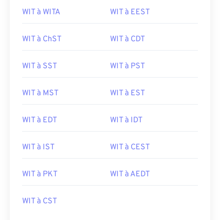
WIT à WITA
WIT à EEST
WIT à ChST
WIT à CDT
WIT à SST
WIT à PST
WIT à MST
WIT à EST
WIT à EDT
WIT à IDT
WIT à IST
WIT à CEST
WIT à PKT
WIT à AEDT
WIT à CST