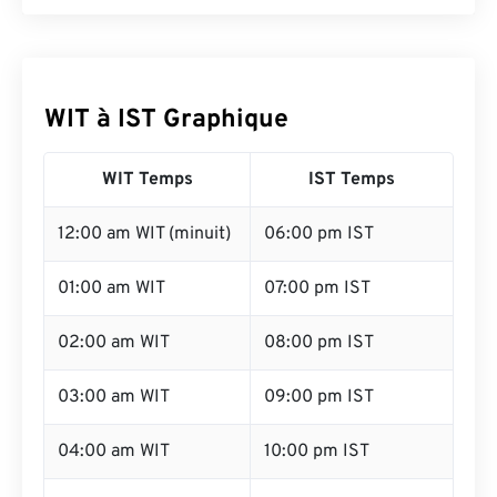
WIT à IST Graphique
WIT Temps
IST Temps
12:00 am WIT (minuit)
06:00 pm IST
01:00 am WIT
07:00 pm IST
02:00 am WIT
08:00 pm IST
03:00 am WIT
09:00 pm IST
04:00 am WIT
10:00 pm IST