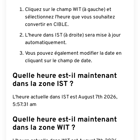
Cliquez sur le champ WIT (à gauche) et
sélectionnez l'heure que vous souhaitez
convertir en CIBLE.
L'heure dans IST (à droite) sera mise à jour
automatiquement.
Vous pouvez également modifier la date en
cliquant sur le champ de date.
Quelle heure est-il maintenant
dans la zone IST ?
L'heure actuelle dans IST est August 7th 2026,
5:57:32 am
Quelle heure est-il maintenant
dans la zone WIT ?