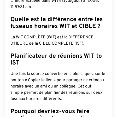
L'heure actuelle dans WIT est August 7th 2026,
11:57:32 am
Quelle est la différence entre les
fuseaux horaires WIT et CIBLE ?
La WIT COMPLÈTE (WIT) est la DIFFÉRENCE
D'HEURE de la CIBLE COMPLÈTE (IST).
Planificateur de réunions WIT to
IST
Une fois la source convertie en cible, cliquez sur le
bouton « Copier le lien » pour partager ce créneau
horaire avec un ami ou un collègue. Cet outil
simple permet de planifier des réunions sur deux
fuseaux horaires différents.
Pourquoi devriez-vous faire