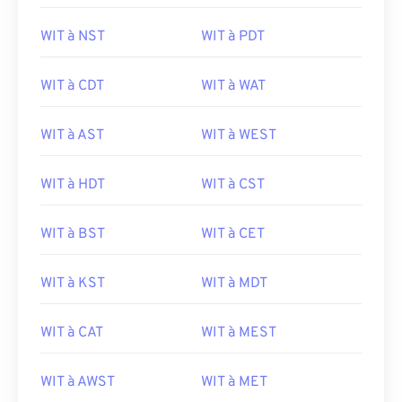
WIT à NST
WIT à PDT
WIT à CDT
WIT à WAT
WIT à AST
WIT à WEST
WIT à HDT
WIT à CST
WIT à BST
WIT à CET
WIT à KST
WIT à MDT
WIT à CAT
WIT à MEST
WIT à AWST
WIT à MET