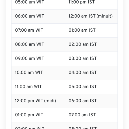
05:00 am WIT
11:00 pm IST
06:00 am WIT
12:00 am IST (minuit)
07:00 am WIT
01:00 am IST
08:00 am WIT
02:00 am IST
09:00 am WIT
03:00 am IST
10:00 am WIT
04:00 am IST
11:00 am WIT
05:00 am IST
12:00 pm WIT (midi)
06:00 am IST
01:00 pm WIT
07:00 am IST