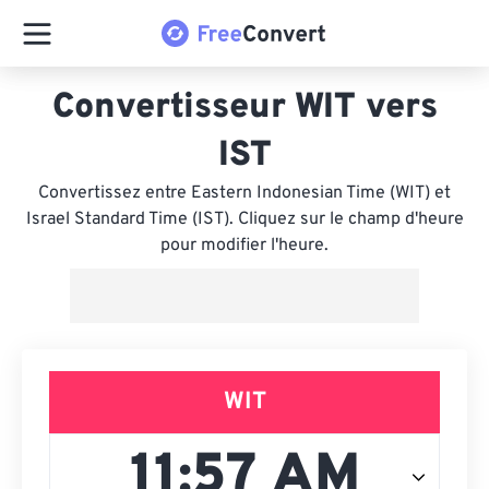
Convertisseur WIT vers
IST
Convertissez entre Eastern Indonesian Time (WIT) et
Israel Standard Time (IST). Cliquez sur le champ d'heure
pour modifier l'heure.
WIT