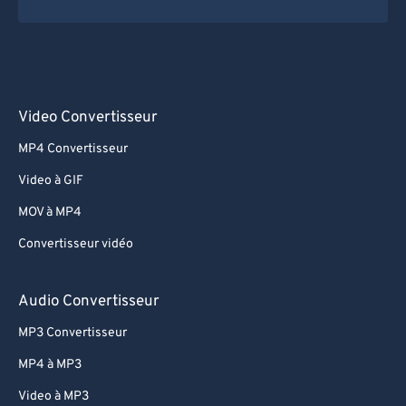
Video Convertisseur
MP4 Convertisseur
Video à GIF
MOV à MP4
Convertisseur vidéo
Audio Convertisseur
MP3 Convertisseur
MP4 à MP3
Video à MP3