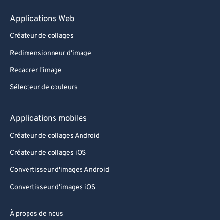
Applications Web
Créateur de collages
Redimensionneur d'image
Recadrer l'image
Sélecteur de couleurs
Applications mobiles
Créateur de collages Android
Créateur de collages iOS
Convertisseur d'images Android
Convertisseur d'images iOS
À propos de nous