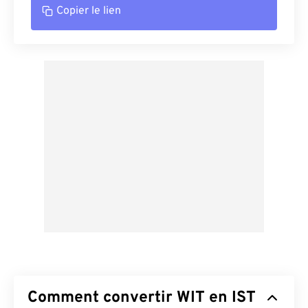
Copier le lien
Comment convertir WIT en IST