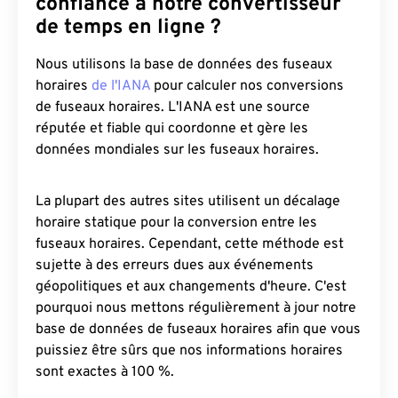
confiance à notre convertisseur
de temps en ligne ?
Nous utilisons la base de données des fuseaux
horaires
de l'IANA
pour calculer nos conversions
de fuseaux horaires. L'IANA est une source
réputée et fiable qui coordonne et gère les
données mondiales sur les fuseaux horaires.
La plupart des autres sites utilisent un décalage
horaire statique pour la conversion entre les
fuseaux horaires. Cependant, cette méthode est
sujette à des erreurs dues aux événements
géopolitiques et aux changements d'heure. C'est
pourquoi nous mettons régulièrement à jour notre
base de données de fuseaux horaires afin que vous
puissiez être sûrs que nos informations horaires
sont exactes à 100 %.