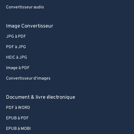
Convertisseur audio
Image Convertisseur
JPG à PDF
PDF à JPG
HEIC à JPG
Image à PDF
Convertisseur d'images
Document & livre électronique
PDF à WORD
EPUB à PDF
EPUB à MOBI