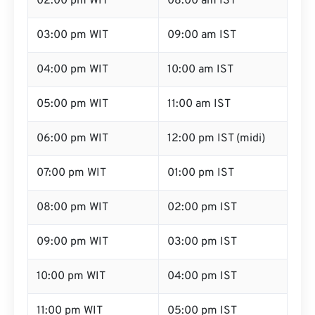
02:00 pm WIT
08:00 am IST
03:00 pm WIT
09:00 am IST
04:00 pm WIT
10:00 am IST
05:00 pm WIT
11:00 am IST
06:00 pm WIT
12:00 pm IST (midi)
07:00 pm WIT
01:00 pm IST
08:00 pm WIT
02:00 pm IST
09:00 pm WIT
03:00 pm IST
10:00 pm WIT
04:00 pm IST
11:00 pm WIT
05:00 pm IST