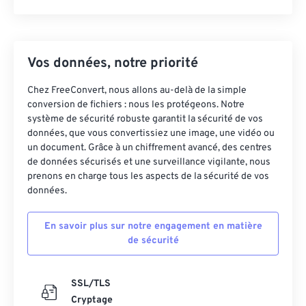
Vos données, notre priorité
Chez FreeConvert, nous allons au-delà de la simple
conversion de fichiers : nous les protégeons. Notre
système de sécurité robuste garantit la sécurité de vos
données, que vous convertissiez une image, une vidéo ou
un document. Grâce à un chiffrement avancé, des centres
de données sécurisés et une surveillance vigilante, nous
prenons en charge tous les aspects de la sécurité de vos
données.
En savoir plus sur notre engagement en matière
de sécurité
SSL/TLS
Cryptage