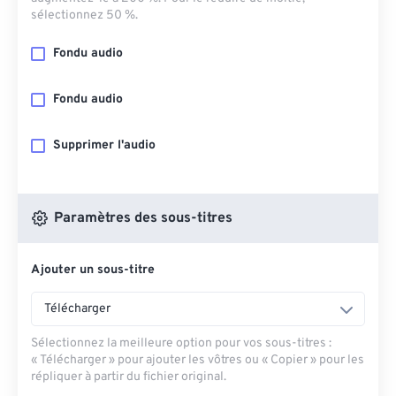
sélectionnez 50 %.
Fondu audio
Fondu audio
Supprimer l'audio
Paramètres des sous-titres
Ajouter un sous-titre
Télécharger
Sélectionnez la meilleure option pour vos sous-titres :
« Télécharger » pour ajouter les vôtres ou « Copier » pour les
répliquer à partir du fichier original.