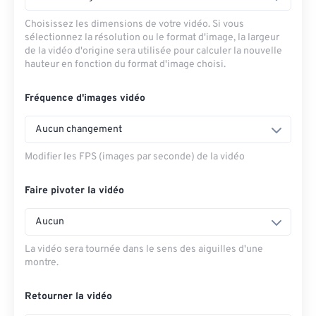
Choisissez les dimensions de votre vidéo. Si vous
sélectionnez la résolution ou le format d'image, la largeur
de la vidéo d'origine sera utilisée pour calculer la nouvelle
hauteur en fonction du format d'image choisi.
Fréquence d'images vidéo
Aucun changement
Modifier les FPS (images par seconde) de la vidéo
Faire pivoter la vidéo
Aucun
La vidéo sera tournée dans le sens des aiguilles d'une
montre.
Retourner la vidéo