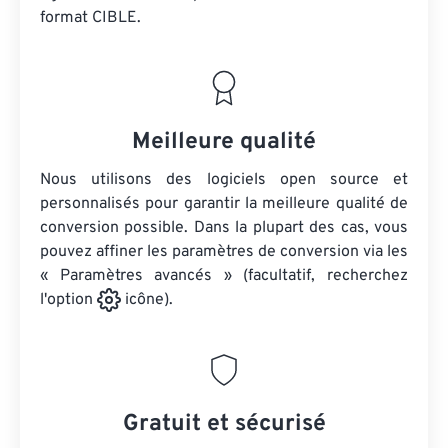
format CIBLE.
Meilleure qualité
Nous utilisons des logiciels open source et
personnalisés pour garantir la meilleure qualité de
conversion possible. Dans la plupart des cas, vous
pouvez affiner les paramètres de conversion via les
« Paramètres avancés » (facultatif, recherchez
l'option
icône).
Gratuit et sécurisé