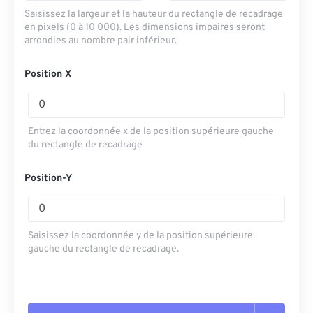
Saisissez la largeur et la hauteur du rectangle de recadrage
en pixels (0 à 10 000). Les dimensions impaires seront
arrondies au nombre pair inférieur.
Position X
Entrez la coordonnée x de la position supérieure gauche
du rectangle de recadrage
Position-Y
Saisissez la coordonnée y de la position supérieure
gauche du rectangle de recadrage.