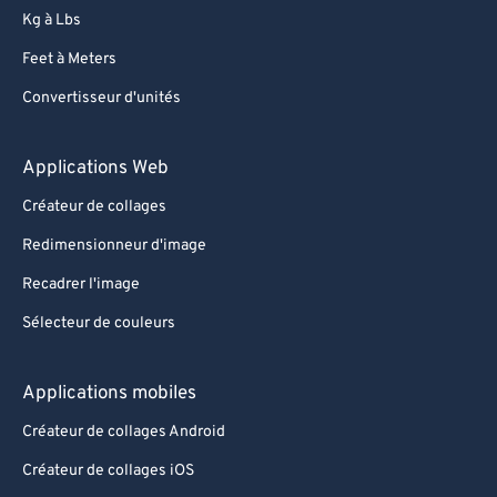
Kg à Lbs
Feet à Meters
Convertisseur d'unités
Applications Web
Créateur de collages
Redimensionneur d'image
Recadrer l'image
Sélecteur de couleurs
Applications mobiles
Créateur de collages Android
Créateur de collages iOS