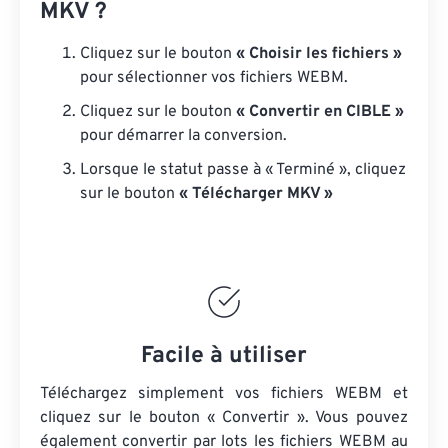
MKV ?
Cliquez sur le bouton
« Choisir les fichiers »
pour sélectionner vos fichiers WEBM.
Cliquez sur le bouton
« Convertir en CIBLE »
pour démarrer la conversion.
Lorsque le statut passe à « Terminé », cliquez
sur le bouton
« Télécharger MKV »
Facile à utiliser
Téléchargez simplement vos fichiers WEBM et
cliquez sur le bouton « Convertir ». Vous pouvez
également convertir par lots
les fichiers WEBM
au