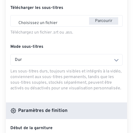
Télécharger les sous-titres
Parcourir
Choisissez un fichier
Téléchargez un fichier .srt ou .ass.
Mode sous-titres
Dur
Les sous-titres durs, toujours visibles et intégrés à la vidéo,
conviennent aux sous-titres permanents, tandis que les
sous-titres souples, stockés séparément, peuvent être
activés ou désactivés pour une visualisation personnalisée.
Paramètres de finition
Début de la garniture