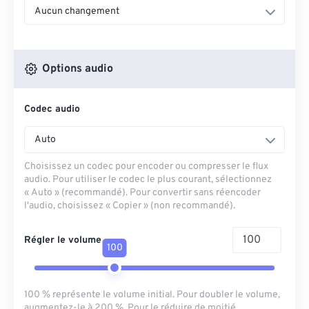
Aucun changement
Options audio
Codec audio
Auto
Choisissez un codec pour encoder ou compresser le flux
audio. Pour utiliser le codec le plus courant, sélectionnez
« Auto » (recommandé). Pour convertir sans réencoder
l'audio, choisissez « Copier » (non recommandé).
Régler le volume
100
100 % représente le volume initial. Pour doubler le volume,
augmentez-le à 200 %. Pour le réduire de moitié,