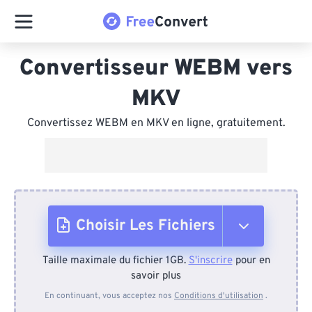
Convertisseur WEBM vers
MKV
Convertissez WEBM en MKV en ligne, gratuitement.
Choisir Les Fichiers
Taille maximale du fichier 1GB.
S'inscrire
pour en
Depuis l'appareil
savoir plus
En continuant, vous acceptez nos
Conditions d'utilisation
.