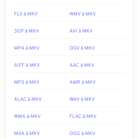
FLV à MKV
WMV à MKV
3GP à MKV
AVI à MKV
MP4 à MKV
OGV à MKV
AIFF à MKV
AAC à MKV
MP3 à MKV
AMR à MKV
ALAC à MKV
WAV à MKV
WMA à MKV
FLAC à MKV
M4A à MKV
OGG à MKV