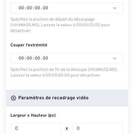
00
:
00
:
00
.
00
Spécifiez la position de départ du découpage
(HH:MM:SS.MS). Laissez la valeur à 00:00:00.00 pour
désactiver.
Couper l'extrémité
00
:
00
:
00
.
00
Spécifiez la position de fin de la découpe (HH:MM:SS.MS).
Laissez la valeur à 00:00:00.00 pour désactiver.
Paramètres de recadrage vidéo
Largeur x Hauteur (px)
x