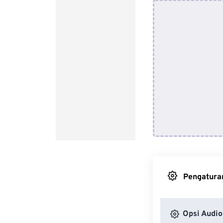
Pengaturan
Opsi Audio