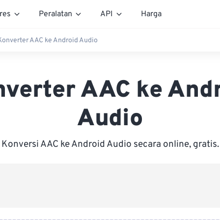
res
Peralatan
API
Harga
Konverter AAC ke Android Audio
verter AAC ke And
Audio
Konversi AAC ke Android Audio secara online, gratis.