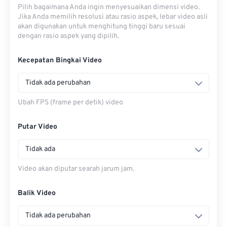
Pilih bagaimana Anda ingin menyesuaikan dimensi video.
Jika Anda memilih resolusi atau rasio aspek, lebar video asli
akan digunakan untuk menghitung tinggi baru sesuai
dengan rasio aspek yang dipilih.
Kecepatan Bingkai Video
Tidak ada perubahan
Ubah FPS (frame per detik) video
Putar Video
Tidak ada
Video akan diputar searah jarum jam.
Balik Video
Tidak ada perubahan