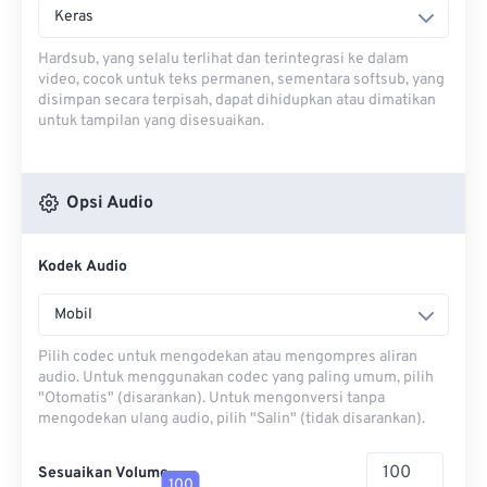
Keras
Hardsub, yang selalu terlihat dan terintegrasi ke dalam
video, cocok untuk teks permanen, sementara softsub, yang
disimpan secara terpisah, dapat dihidupkan atau dimatikan
untuk tampilan yang disesuaikan.
Opsi Audio
Kodek Audio
Mobil
Pilih codec untuk mengodekan atau mengompres aliran
audio. Untuk menggunakan codec yang paling umum, pilih
"Otomatis" (disarankan). Untuk mengonversi tanpa
mengodekan ulang audio, pilih "Salin" (tidak disarankan).
Sesuaikan Volume
100