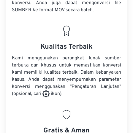
konversi. Anda juga dapat mengonversi
file
SUMBER
ke format MOV secara batch.
Kualitas Terbaik
Kami menggunakan perangkat lunak sumber
terbuka dan khusus untuk memastikan konversi
kami memiliki kualitas terbaik. Dalam kebanyakan
kasus, Anda dapat menyempurnakan parameter
konversi menggunakan "Pengaturan Lanjutan"
(opsional, cari
ikon).
Gratis & Aman