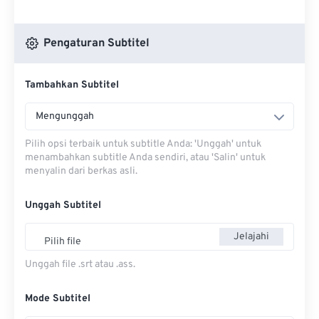
Pengaturan Subtitel
Tambahkan Subtitel
Mengunggah
Pilih opsi terbaik untuk subtitle Anda: 'Unggah' untuk
menambahkan subtitle Anda sendiri, atau 'Salin' untuk
menyalin dari berkas asli.
Unggah Subtitel
Jelajahi
Pilih file
Unggah file .srt atau .ass.
Mode Subtitel