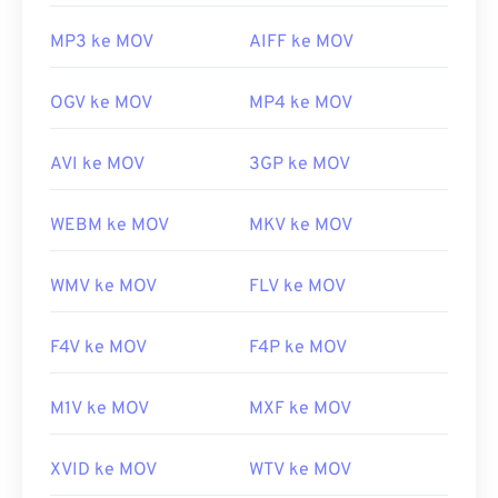
MP3 ke MOV
AIFF ke MOV
OGV ke MOV
MP4 ke MOV
AVI ke MOV
3GP ke MOV
WEBM ke MOV
MKV ke MOV
WMV ke MOV
FLV ke MOV
F4V ke MOV
F4P ke MOV
M1V ke MOV
MXF ke MOV
XVID ke MOV
WTV ke MOV