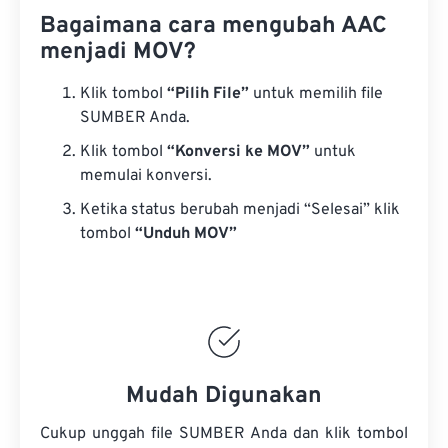
Bagaimana cara mengubah AAC
menjadi MOV?
Klik tombol
“Pilih File”
untuk memilih file
SUMBER Anda.
Klik tombol
“Konversi ke MOV”
untuk
memulai konversi.
Ketika status berubah menjadi “Selesai” klik
tombol
“Unduh MOV”
Mudah Digunakan
Cukup unggah file SUMBER Anda dan klik tombol