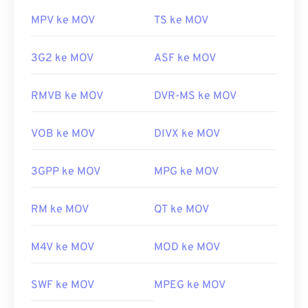
MPV ke MOV
TS ke MOV
3G2 ke MOV
ASF ke MOV
RMVB ke MOV
DVR-MS ke MOV
VOB ke MOV
DIVX ke MOV
3GPP ke MOV
MPG ke MOV
RM ke MOV
QT ke MOV
M4V ke MOV
MOD ke MOV
SWF ke MOV
MPEG ke MOV