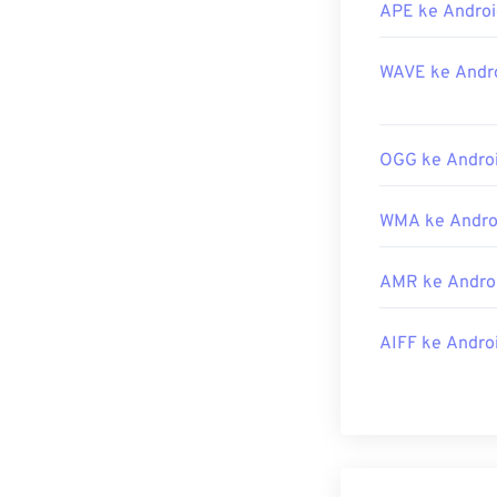
APE ke Androi
WAVE ke Andro
OGG ke Androi
WMA ke Andro
AMR ke Andro
AIFF ke Andro