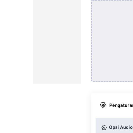
Pengaturan
Opsi Audio