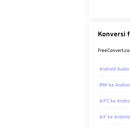
Android Audio
RMI ke Androi
AIFC ke Andro
AIF ke Androi