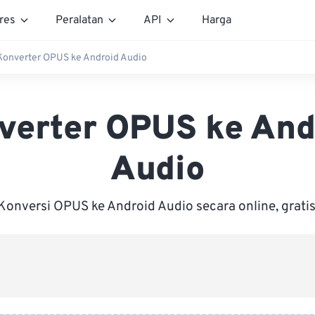
res
Peralatan
API
Harga
Konverter OPUS ke Android Audio
verter OPUS ke And
Audio
Konversi OPUS ke Android Audio secara online, gratis