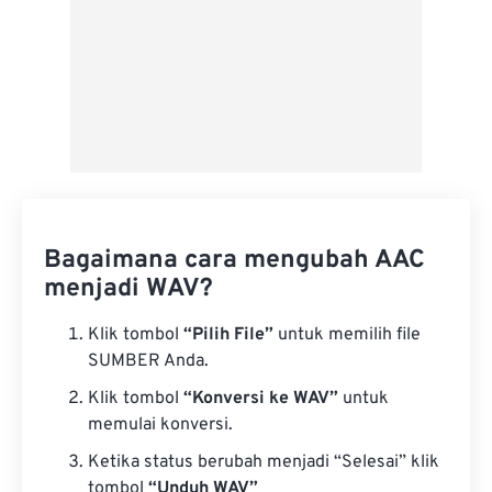
Bagaimana cara mengubah AAC
menjadi WAV?
Klik tombol
“Pilih File”
untuk memilih file
SUMBER Anda.
Klik tombol
“Konversi ke WAV”
untuk
memulai konversi.
Ketika status berubah menjadi “Selesai” klik
tombol
“Unduh WAV”