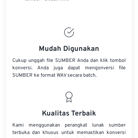
Mudah Digunakan
Cukup unggah file SUMBER Anda dan klik tombol
konversi. Anda juga dapat mengonversi
file
SUMBER
ke format WAV secara batch.
Kualitas Terbaik
Kami menggunakan perangkat lunak sumber
terbuka dan khusus untuk memastikan konversi