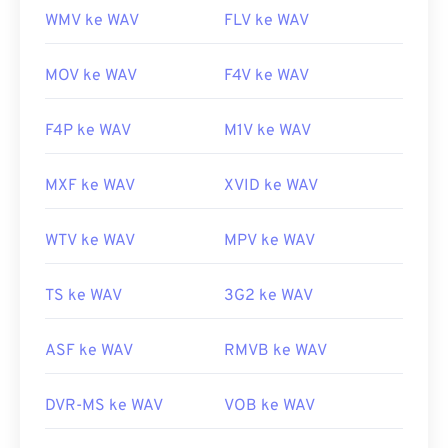
WMV ke WAV
FLV ke WAV
MOV ke WAV
F4V ke WAV
F4P ke WAV
M1V ke WAV
MXF ke WAV
XVID ke WAV
WTV ke WAV
MPV ke WAV
TS ke WAV
3G2 ke WAV
ASF ke WAV
RMVB ke WAV
DVR-MS ke WAV
VOB ke WAV