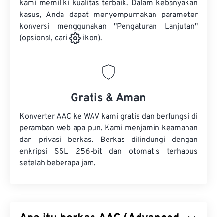
kami memiliki kualitas terbaik. Dalam kebanyakan
kasus, Anda dapat menyempurnakan parameter
konversi menggunakan "Pengaturan Lanjutan"
(opsional, cari
ikon).
Gratis & Aman
Konverter AAC ke WAV kami gratis dan berfungsi di
peramban web apa pun. Kami menjamin keamanan
dan privasi berkas. Berkas dilindungi dengan
enkripsi SSL 256-bit dan otomatis terhapus
setelah beberapa jam.