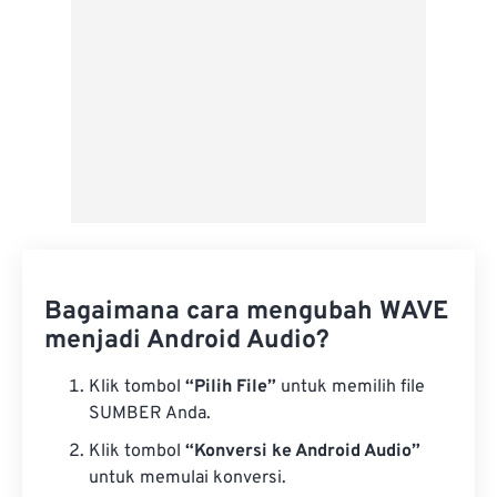
Bagaimana cara mengubah WAVE
menjadi Android Audio?
Klik tombol
“Pilih File”
untuk memilih file
SUMBER Anda.
Klik tombol
“Konversi ke Android Audio”
untuk memulai konversi.