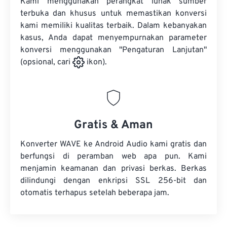
Kami menggunakan perangkat lunak sumber
terbuka dan khusus untuk memastikan konversi
kami memiliki kualitas terbaik. Dalam kebanyakan
kasus, Anda dapat menyempurnakan parameter
konversi menggunakan "Pengaturan Lanjutan"
(opsional, cari
ikon).
Gratis & Aman
Konverter WAVE ke Android Audio kami gratis dan
berfungsi di peramban web apa pun. Kami
menjamin keamanan dan privasi berkas. Berkas
dilindungi dengan enkripsi SSL 256-bit dan
otomatis terhapus setelah beberapa jam.