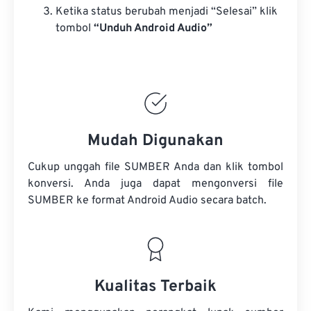
Ketika status berubah menjadi “Selesai” klik
tombol
“Unduh Android Audio”
Mudah Digunakan
Cukup unggah file SUMBER Anda dan klik tombol
konversi. Anda juga dapat mengonversi
file
SUMBER
ke format Android Audio secara batch.
Kualitas Terbaik