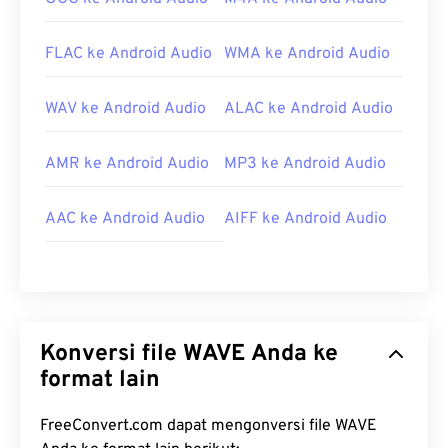
FLAC ke Android Audio
WMA ke Android Audio
WAV ke Android Audio
ALAC ke Android Audio
AMR ke Android Audio
MP3 ke Android Audio
AAC ke Android Audio
AIFF ke Android Audio
Konversi file WAVE Anda ke
format lain
FreeConvert.com dapat mengonversi file WAVE