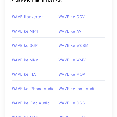
Anda ke format lain berikut:
WAVE Konverter
WAVE ke OGV
WAVE ke MP4
WAVE ke AVI
WAVE ke 3GP
WAVE ke WEBM
WAVE ke MKV
WAVE ke WMV
WAVE ke FLV
WAVE ke MOV
WAVE ke iPhone Audio
WAVE ke Ipod Audio
WAVE ke iPad Audio
WAVE ke OGG