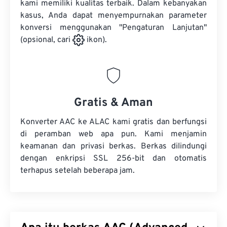
kami memiliki kualitas terbaik. Dalam kebanyakan
kasus, Anda dapat menyempurnakan parameter
konversi menggunakan "Pengaturan Lanjutan"
(opsional, cari
ikon).
Gratis & Aman
Konverter AAC ke ALAC kami gratis dan berfungsi
di peramban web apa pun. Kami menjamin
keamanan dan privasi berkas. Berkas dilindungi
dengan enkripsi SSL 256-bit dan otomatis
terhapus setelah beberapa jam.