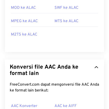
MOD ke ALAC
SWF ke ALAC
MPEG ke ALAC
MTS ke ALAC
M2TS ke ALAC
Konversi file AAC Anda ke
format lain
FreeConvert.com dapat mengonversi file AAC Anda
ke format lain berikut:
AAC Konverter
AAC ke AIFF