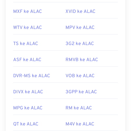
MXF ke ALAC
XVID ke ALAC
WTV ke ALAC
MPV ke ALAC
TS ke ALAC
3G2 ke ALAC
ASF ke ALAC
RMVB ke ALAC
DVR-MS ke ALAC
VOB ke ALAC
DIVX ke ALAC
3GPP ke ALAC
MPG ke ALAC
RM ke ALAC
QT ke ALAC
M4V ke ALAC