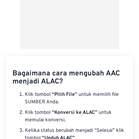
Bagaimana cara mengubah AAC
menjadi ALAC?
Klik tombol
“Pilih File”
untuk memilih file
SUMBER Anda.
Klik tombol
“Konversi ke ALAC”
untuk
memulai konversi.
Ketika status berubah menjadi “Selesai” klik
tombol
“Unduh ALAC”