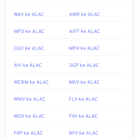
WAV ke ALAC
AMR ke ALAC
MP3 ke ALAC
AIFF ke ALAC
OGV ke ALAC
MP4 ke ALAC
AVI ke ALAC
3GP ke ALAC
WEBM ke ALAC
MKV ke ALAC
WMV ke ALAC
FLV ke ALAC
MOV ke ALAC
F4V ke ALAC
F4P ke ALAC
M1V ke ALAC