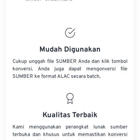
Mudah Digunakan
Cukup unggah file SUMBER Anda dan klik tombol
konversi. Anda juga dapat mengonversi
file
SUMBER
ke format ALAC secara batch.
Kualitas Terbaik
Kami menggunakan perangkat lunak sumber
terbuka dan khusus untuk memastikan konversi