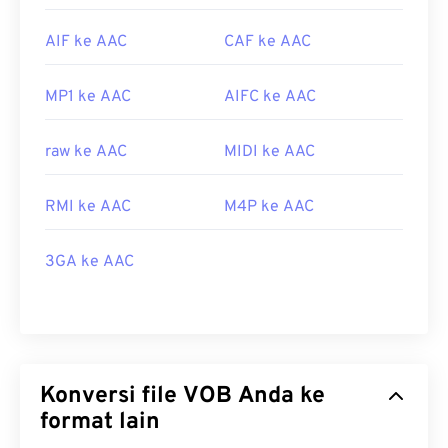
AIF ke AAC
CAF ke AAC
MP1 ke AAC
AIFC ke AAC
raw ke AAC
MIDI ke AAC
RMI ke AAC
M4P ke AAC
3GA ke AAC
Konversi file VOB Anda ke
format lain