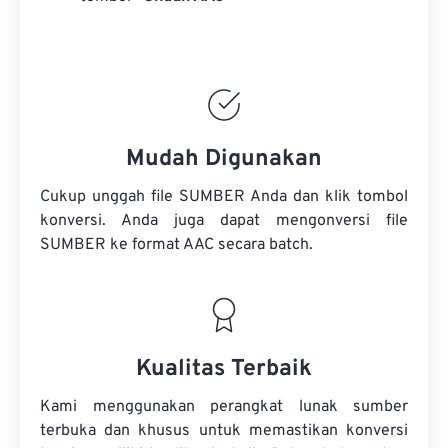
Mudah Digunakan
Cukup unggah file SUMBER Anda dan klik tombol
konversi. Anda juga dapat mengonversi
file
SUMBER
ke format AAC secara batch.
Kualitas Terbaik
Kami menggunakan perangkat lunak sumber
terbuka dan khusus untuk memastikan konversi