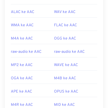
ALAC ke AAC
WAV ke AAC
WMA ke AAC
FLAC ke AAC
M4A ke AAC
OGG ke AAC
raw-audio ke AAC
raw-audio ke AAC
MP2 ke AAC
WAVE ke AAC
OGA ke AAC
M4B ke AAC
APE ke AAC
OPUS ke AAC
M4R ke AAC
MID ke AAC