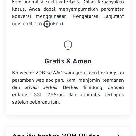
kami memiliki kualitas terbaik. Dalam kebanyakan
kasus, Anda dapat menyempurnakan parameter
konversi menggunakan "Pengaturan Lanjutan"
(opsional, cari
ikon).
Gratis & Aman
Konverter VOB ke AAC kami gratis dan berfungsi di
peramban web apa pun. Kami menjamin keamanan
dan privasi berkas. Berkas dilindungi dengan
enkripsi SSL 256-bit dan otomatis terhapus
setelah beberapa jam.