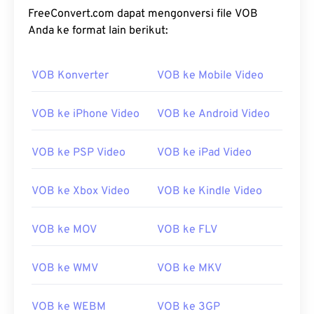
FreeConvert.com dapat mengonversi file VOB
Anda ke format lain berikut:
VOB Konverter
VOB ke Mobile Video
VOB ke iPhone Video
VOB ke Android Video
VOB ke PSP Video
VOB ke iPad Video
VOB ke Xbox Video
VOB ke Kindle Video
VOB ke MOV
VOB ke FLV
VOB ke WMV
VOB ke MKV
VOB ke WEBM
VOB ke 3GP