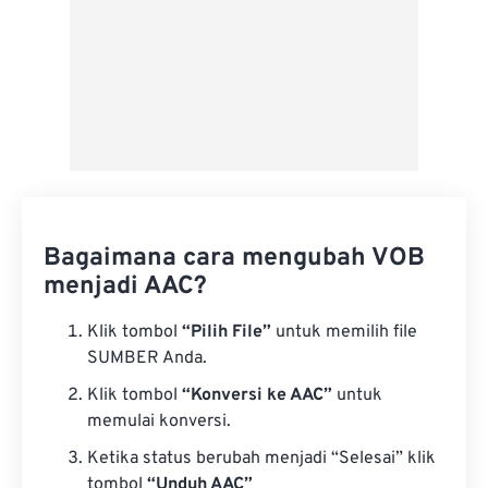
Bagaimana cara mengubah VOB
menjadi AAC?
Klik tombol
“Pilih File”
untuk memilih file
SUMBER Anda.
Klik tombol
“Konversi ke AAC”
untuk
memulai konversi.
Ketika status berubah menjadi “Selesai” klik
tombol
“Unduh AAC”