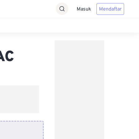
Masuk
Mendaftar
AC