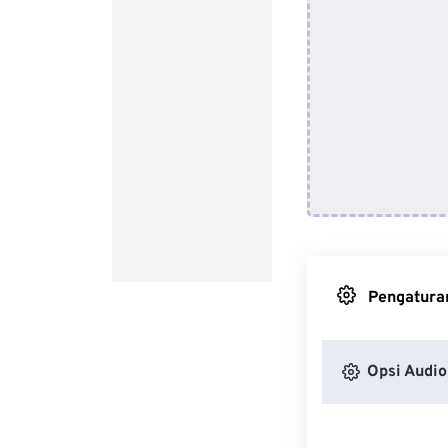
Pengaturan
Opsi Audio