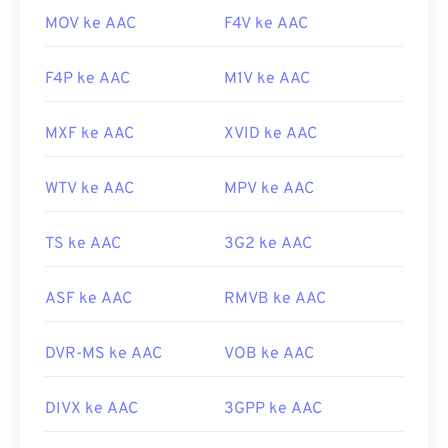
MOV ke AAC
F4V ke AAC
F4P ke AAC
M1V ke AAC
MXF ke AAC
XVID ke AAC
WTV ke AAC
MPV ke AAC
TS ke AAC
3G2 ke AAC
ASF ke AAC
RMVB ke AAC
DVR-MS ke AAC
VOB ke AAC
DIVX ke AAC
3GPP ke AAC