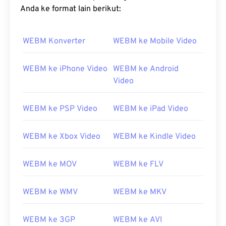
Anda ke format lain berikut:
WEBM Konverter
WEBM ke Mobile Video
WEBM ke iPhone Video
WEBM ke Android
Video
WEBM ke PSP Video
WEBM ke iPad Video
WEBM ke Xbox Video
WEBM ke Kindle Video
WEBM ke MOV
WEBM ke FLV
WEBM ke WMV
WEBM ke MKV
WEBM ke 3GP
WEBM ke AVI