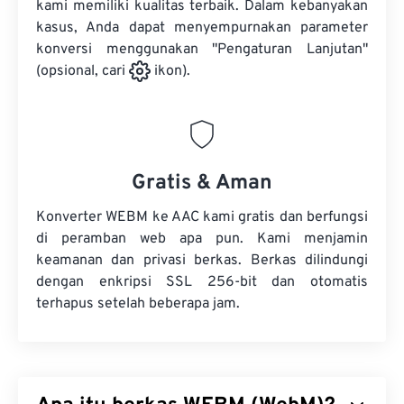
kami memiliki kualitas terbaik. Dalam kebanyakan
kasus, Anda dapat menyempurnakan parameter
konversi menggunakan "Pengaturan Lanjutan"
(opsional, cari
ikon).
Gratis & Aman
Konverter WEBM ke AAC kami gratis dan berfungsi
di peramban web apa pun. Kami menjamin
keamanan dan privasi berkas. Berkas dilindungi
dengan enkripsi SSL 256-bit dan otomatis
terhapus setelah beberapa jam.