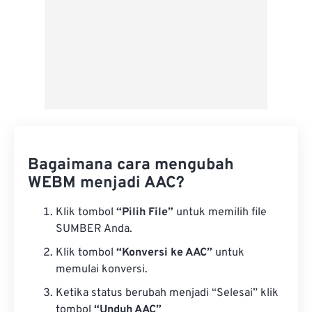
Bagaimana cara mengubah
WEBM menjadi AAC?
Klik tombol
“Pilih File”
untuk memilih file
SUMBER Anda.
Klik tombol
“Konversi ke AAC”
untuk
memulai konversi.
Ketika status berubah menjadi “Selesai” klik
tombol
“Unduh AAC”