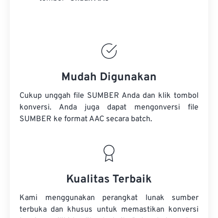
Mudah Digunakan
Cukup unggah file SUMBER Anda dan klik tombol
konversi. Anda juga dapat mengonversi
file
SUMBER
ke format AAC secara batch.
Kualitas Terbaik
Kami menggunakan perangkat lunak sumber
terbuka dan khusus untuk memastikan konversi