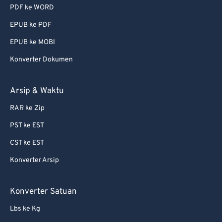
PDF ke WORD
EPUB ke PDF
EPUB ke MOBI
Konverter Dokumen
Arsip & Waktu
RAR ke Zip
PST ke EST
CST ke EST
Konverter Arsip
Konverter Satuan
Lbs ke Kg