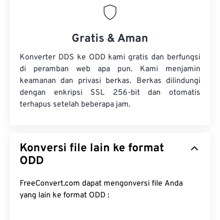
Gratis & Aman
Konverter DDS ke ODD kami gratis dan berfungsi
di peramban web apa pun. Kami menjamin
keamanan dan privasi berkas. Berkas dilindungi
dengan enkripsi SSL 256-bit dan otomatis
terhapus setelah beberapa jam.
Konversi file lain ke format
ODD
FreeConvert.com dapat mengonversi file Anda
yang lain ke format ODD :