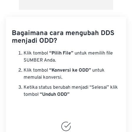
Bagaimana cara mengubah DDS
menjadi ODD?
Klik tombol
“Pilih File”
untuk memilih file
SUMBER Anda.
Klik tombol
“Konversi ke ODD”
untuk
memulai konversi.
Ketika status berubah menjadi “Selesai” klik
tombol
“Unduh ODD”