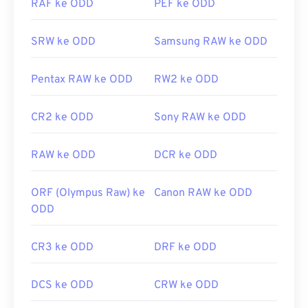
RAF ke ODD
PEF ke ODD
SRW ke ODD
Samsung RAW ke ODD
Pentax RAW ke ODD
RW2 ke ODD
CR2 ke ODD
Sony RAW ke ODD
RAW ke ODD
DCR ke ODD
ORF (Olympus Raw) ke
Canon RAW ke ODD
ODD
CR3 ke ODD
DRF ke ODD
DCS ke ODD
CRW ke ODD