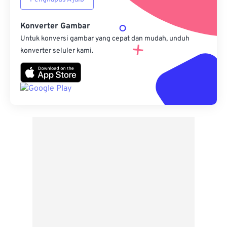
Konverter Gambar
Untuk konversi gambar yang cepat dan mudah, unduh
konverter seluler kami.