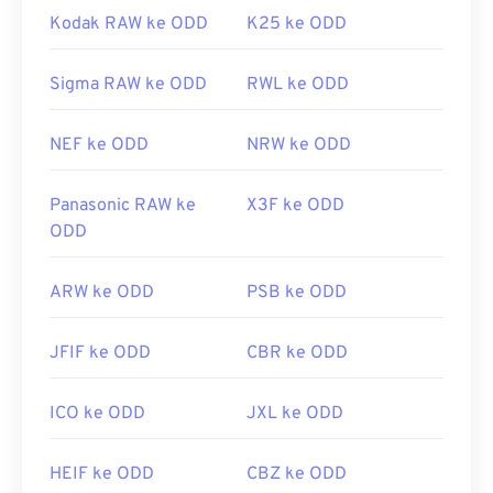
Kodak RAW ke ODD
K25 ke ODD
Sigma RAW ke ODD
RWL ke ODD
NEF ke ODD
NRW ke ODD
Panasonic RAW ke
X3F ke ODD
ODD
ARW ke ODD
PSB ke ODD
JFIF ke ODD
CBR ke ODD
ICO ke ODD
JXL ke ODD
HEIF ke ODD
CBZ ke ODD