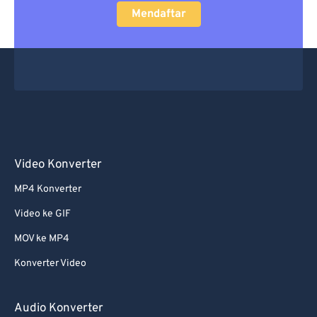
Mendaftar
Video Konverter
MP4 Konverter
Video ke GIF
MOV ke MP4
Konverter Video
Audio Konverter