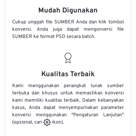
Mudah Digunakan
Cukup unggah file SUMBER Anda dan klik tombol
konversi. Anda juga dapat mengonversi
file
SUMBER
ke format PSD secara batch.
Kualitas Terbaik
Kami menggunakan perangkat lunak sumber
terbuka dan khusus untuk memastikan konversi
kami memiliki kualitas terbaik. Dalam kebanyakan
kasus, Anda dapat menyempurnakan parameter
konversi menggunakan "Pengaturan Lanjutan"
(opsional, cari
ikon).