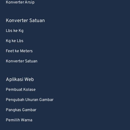
Konverter Arsip
Konverter Satuan
Lbs ke Kg
Kg ke Lbs
Feet ke Meters
Konverter Satuan
Aplikasi Web
Pembuat Kolase
Pengubah Ukuran Gambar
Pangkas Gambar
Pemilih Warna