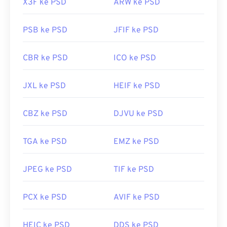
X3F ke PSD
ARW ke PSD
PSB ke PSD
JFIF ke PSD
CBR ke PSD
ICO ke PSD
JXL ke PSD
HEIF ke PSD
CBZ ke PSD
DJVU ke PSD
TGA ke PSD
EMZ ke PSD
JPEG ke PSD
TIF ke PSD
PCX ke PSD
AVIF ke PSD
HEIC ke PSD
DDS ke PSD