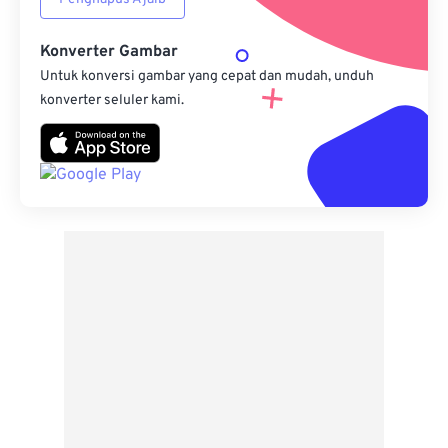
Konverter Gambar
Untuk konversi gambar yang cepat dan mudah, unduh
konverter seluler kami.