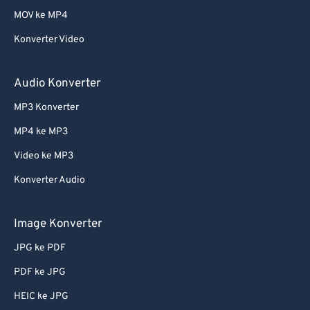
MOV ke MP4
Konverter Video
Audio Konverter
MP3 Konverter
MP4 ke MP3
Video ke MP3
Konverter Audio
Image Konverter
JPG ke PDF
PDF ke JPG
HEIC ke JPG