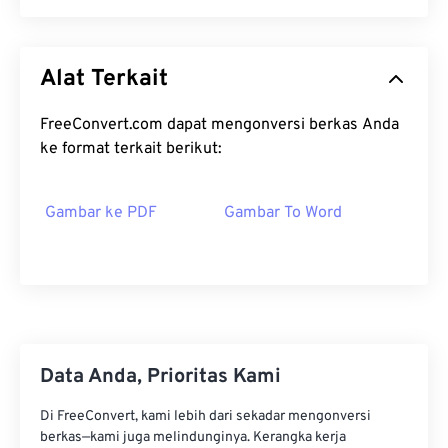
Alat Terkait
FreeConvert.com dapat mengonversi berkas Anda
ke format terkait berikut:
Gambar ke PDF
Gambar To Word
Data Anda, Prioritas Kami
Di FreeConvert, kami lebih dari sekadar mengonversi
berkas—kami juga melindunginya. Kerangka kerja