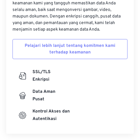
keamanan kami yang tangguh memastikan data Anda
selalu aman, baik saat mengonversi gambar, video,
maupun dokumen. Dengan enkripsi canggih, pusat data
yang aman, dan pemantauan yang cermat, kami telah
menjamin setiap aspek keamanan data Anda.
Pelajari lebih lanjut tentang komitmen kami
terhadap keamanan
SSL/TLS
Enkripsi
Data Aman
Pusat
Kontrol Akses dan
Autentikasi