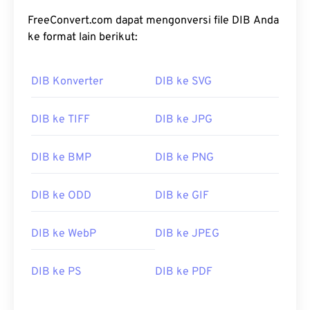
FreeConvert.com dapat mengonversi file DIB Anda
ke format lain berikut:
DIB Konverter
DIB ke SVG
DIB ke TIFF
DIB ke JPG
DIB ke BMP
DIB ke PNG
DIB ke ODD
DIB ke GIF
DIB ke WebP
DIB ke JPEG
DIB ke PS
DIB ke PDF