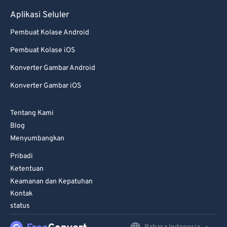
Aplikasi Seluler
Pembuat Kolase Android
Pembuat Kolase iOS
Konverter Gambar Android
Konverter Gambar iOS
Tentang Kami
Blog
Menyumbangkan
Pribadi
Ketentuan
Keamanan dan Kepatuhan
Kontak
status