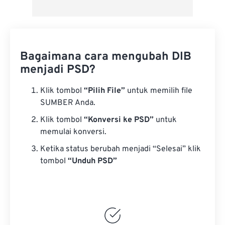
Bagaimana cara mengubah DIB
menjadi PSD?
Klik tombol
“Pilih File”
untuk memilih file
SUMBER Anda.
Klik tombol
“Konversi ke PSD”
untuk
memulai konversi.
Ketika status berubah menjadi “Selesai” klik
tombol
“Unduh PSD”