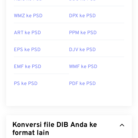
WMZ ke PSD
DPX ke PSD
ART ke PSD
PPM ke PSD
EPS ke PSD
DJV ke PSD
EMF ke PSD
WMF ke PSD
PS ke PSD
PDF ke PSD
Konversi file DIB Anda ke
format lain