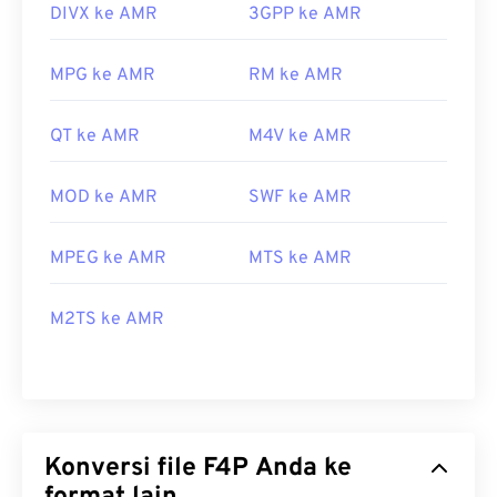
DIVX ke AMR
3GPP ke AMR
MPG ke AMR
RM ke AMR
QT ke AMR
M4V ke AMR
MOD ke AMR
SWF ke AMR
MPEG ke AMR
MTS ke AMR
M2TS ke AMR
Konversi file F4P Anda ke