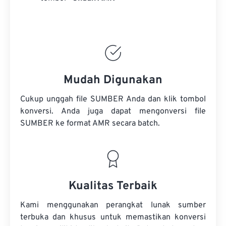
Mudah Digunakan
Cukup unggah file SUMBER Anda dan klik tombol
konversi. Anda juga dapat mengonversi
file
SUMBER
ke format AMR secara batch.
Kualitas Terbaik
Kami menggunakan perangkat lunak sumber
terbuka dan khusus untuk memastikan konversi