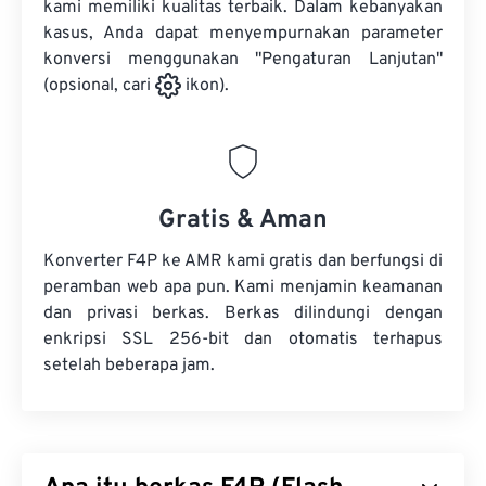
kami memiliki kualitas terbaik. Dalam kebanyakan
kasus, Anda dapat menyempurnakan parameter
konversi menggunakan "Pengaturan Lanjutan"
(opsional, cari
ikon).
Gratis & Aman
Konverter F4P ke AMR kami gratis dan berfungsi di
peramban web apa pun. Kami menjamin keamanan
dan privasi berkas. Berkas dilindungi dengan
enkripsi SSL 256-bit dan otomatis terhapus
setelah beberapa jam.