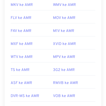
MKV ke AMR
WMV ke AMR
FLV ke AMR
MOV ke AMR
F4V ke AMR
M1V ke AMR
MXF ke AMR
XVID ke AMR
WTV ke AMR
MPV ke AMR
TS ke AMR
3G2 ke AMR
ASF ke AMR
RMVB ke AMR
DVR-MS ke AMR
VOB ke AMR