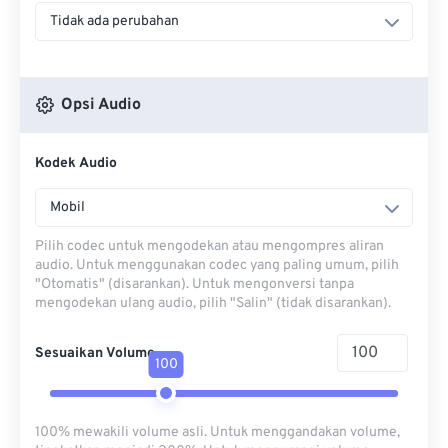
Tidak ada perubahan
Opsi Audio
Kodek Audio
Mobil
Pilih codec untuk mengodekan atau mengompres aliran
audio. Untuk menggunakan codec yang paling umum, pilih
"Otomatis" (disarankan). Untuk mengonversi tanpa
mengodekan ulang audio, pilih "Salin" (tidak disarankan).
Sesuaikan Volume
100
100% mewakili volume asli. Untuk menggandakan volume,