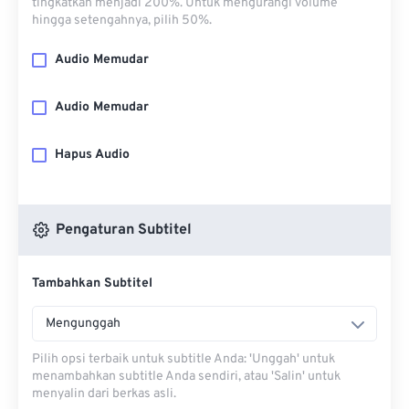
tingkatkan menjadi 200%. Untuk mengurangi volume
hingga setengahnya, pilih 50%.
Audio Memudar
Audio Memudar
Hapus Audio
Pengaturan Subtitel
Tambahkan Subtitel
Mengunggah
Pilih opsi terbaik untuk subtitle Anda: 'Unggah' untuk
menambahkan subtitle Anda sendiri, atau 'Salin' untuk
menyalin dari berkas asli.