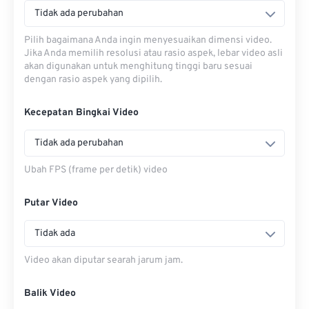
Tidak ada perubahan
Pilih bagaimana Anda ingin menyesuaikan dimensi video.
Jika Anda memilih resolusi atau rasio aspek, lebar video asli
akan digunakan untuk menghitung tinggi baru sesuai
dengan rasio aspek yang dipilih.
Kecepatan Bingkai Video
Tidak ada perubahan
Ubah FPS (frame per detik) video
Putar Video
Tidak ada
Video akan diputar searah jarum jam.
Balik Video