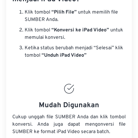
Klik tombol
“Pilih File”
untuk memilih file
SUMBER Anda.
Klik tombol
“Konversi ke iPad Video”
untuk
memulai konversi.
Ketika status berubah menjadi “Selesai” klik
tombol
“Unduh iPad Video”
Mudah Digunakan
Cukup unggah file SUMBER Anda dan klik tombol
konversi. Anda juga dapat mengonversi
file
SUMBER
ke format iPad Video secara batch.