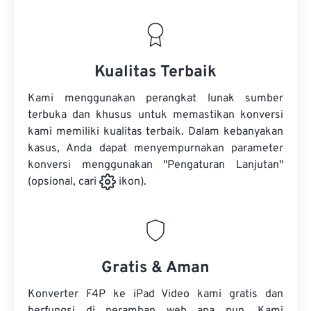
Kualitas Terbaik
Kami menggunakan perangkat lunak sumber
terbuka dan khusus untuk memastikan konversi
kami memiliki kualitas terbaik. Dalam kebanyakan
kasus, Anda dapat menyempurnakan parameter
konversi menggunakan "Pengaturan Lanjutan"
(opsional, cari
ikon).
Gratis & Aman
Konverter F4P ke iPad Video kami gratis dan