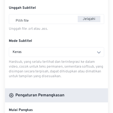
Unggah Subtitel
Jelajahi
Pilih file
Unggah file .srt atau .ass.
Mode Subtitel
Keras
Hardsub, yang selalu terlihat dan terintegrasi ke dalam
video, cocok untuk teks permanen, sementara softsub, yang
disimpan secara terpisah, dapat dihidupkan atau dimatikan
untuk tampilan yang disesuaikan.
Pengaturan Pemangkasan
Mulai Pangkas