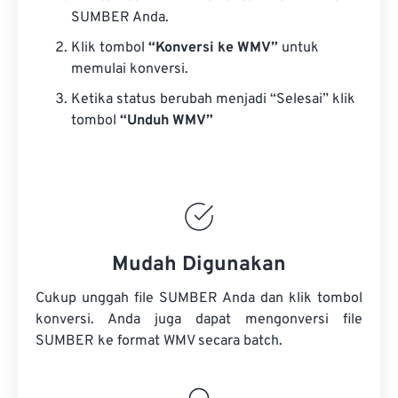
SUMBER Anda.
Klik tombol
“Konversi ke WMV”
untuk
memulai konversi.
Ketika status berubah menjadi “Selesai” klik
tombol
“Unduh WMV”
Mudah Digunakan
Cukup unggah file SUMBER Anda dan klik tombol
konversi. Anda juga dapat mengonversi
file
SUMBER
ke format WMV secara batch.