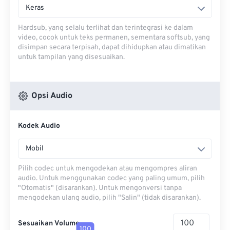
Keras
Hardsub, yang selalu terlihat dan terintegrasi ke dalam
video, cocok untuk teks permanen, sementara softsub, yang
disimpan secara terpisah, dapat dihidupkan atau dimatikan
untuk tampilan yang disesuaikan.
Opsi Audio
Kodek Audio
Mobil
Pilih codec untuk mengodekan atau mengompres aliran
audio. Untuk menggunakan codec yang paling umum, pilih
"Otomatis" (disarankan). Untuk mengonversi tanpa
mengodekan ulang audio, pilih "Salin" (tidak disarankan).
Sesuaikan Volume
100