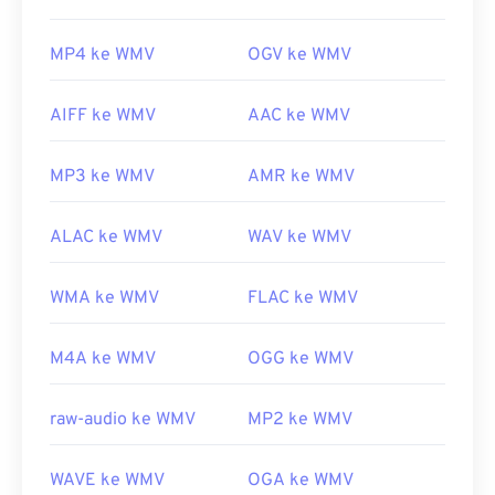
MP4 ke WMV
OGV ke WMV
AIFF ke WMV
AAC ke WMV
MP3 ke WMV
AMR ke WMV
ALAC ke WMV
WAV ke WMV
WMA ke WMV
FLAC ke WMV
M4A ke WMV
OGG ke WMV
raw-audio ke WMV
MP2 ke WMV
WAVE ke WMV
OGA ke WMV