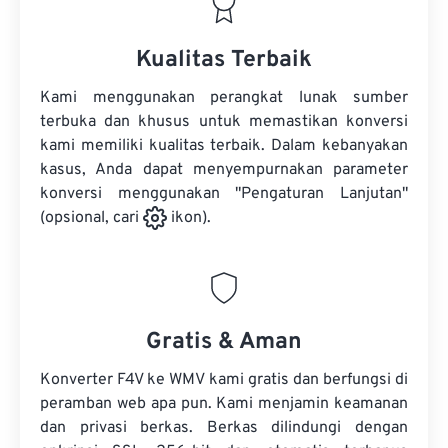
Kualitas Terbaik
Kami menggunakan perangkat lunak sumber
terbuka dan khusus untuk memastikan konversi
kami memiliki kualitas terbaik. Dalam kebanyakan
kasus, Anda dapat menyempurnakan parameter
konversi menggunakan "Pengaturan Lanjutan"
(opsional, cari
ikon).
Gratis & Aman
Konverter F4V ke WMV kami gratis dan berfungsi di
peramban web apa pun. Kami menjamin keamanan
dan privasi berkas. Berkas dilindungi dengan