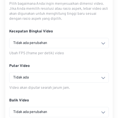
Pilih bagaimana Anda ingin menyesuaikan dimensi video.
Jika Anda memilih resolusi atau rasio aspek, lebar video asli
akan digunakan untuk menghitung tinggi baru sesuai
dengan rasio aspek yang dipilih.
Kecepatan Bingkai Video
Tidak ada perubahan
Ubah FPS (frame per detik) video
Putar Video
Tidak ada
Video akan diputar searah jarum jam.
Balik Video
Tidak ada perubahan