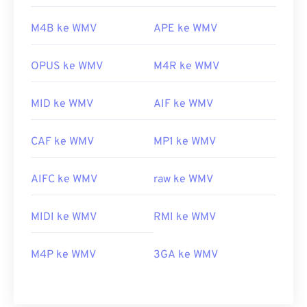
M4B ke WMV
APE ke WMV
OPUS ke WMV
M4R ke WMV
MID ke WMV
AIF ke WMV
CAF ke WMV
MP1 ke WMV
AIFC ke WMV
raw ke WMV
MIDI ke WMV
RMI ke WMV
M4P ke WMV
3GA ke WMV