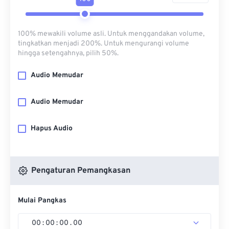
100% mewakili volume asli. Untuk menggandakan volume,
tingkatkan menjadi 200%. Untuk mengurangi volume
hingga setengahnya, pilih 50%.
Audio Memudar
Audio Memudar
Hapus Audio
Pengaturan Pemangkasan
Mulai Pangkas
00
:
00
:
00
.
00