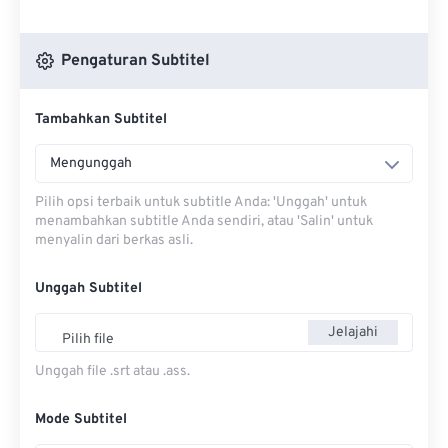
Pengaturan Subtitel
Tambahkan Subtitel
Mengunggah
Pilih opsi terbaik untuk subtitle Anda: 'Unggah' untuk
menambahkan subtitle Anda sendiri, atau 'Salin' untuk
menyalin dari berkas asli.
Unggah Subtitel
Jelajahi
Pilih file
Unggah file .srt atau .ass.
Mode Subtitel