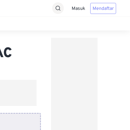
Masuk
Mendaftar
AC