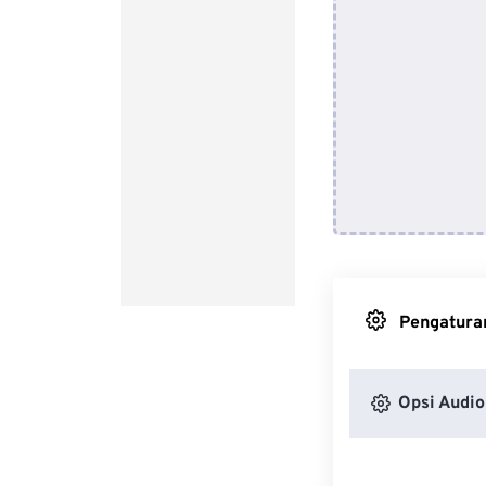
Pengaturan
Opsi Audio