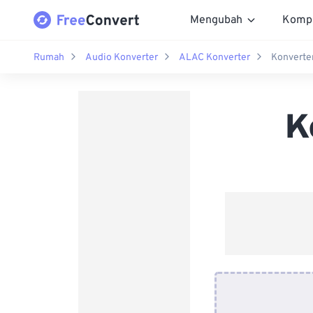
Mengubah
Komp
Rumah
Audio Konverter
ALAC Konverter
Konverte
K