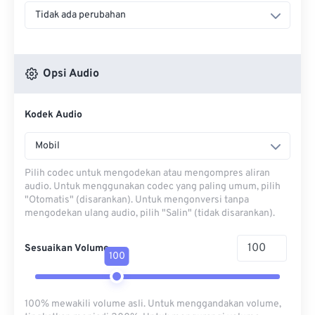
Tidak ada perubahan
Opsi Audio
Kodek Audio
Mobil
Pilih codec untuk mengodekan atau mengompres aliran
audio. Untuk menggunakan codec yang paling umum, pilih
"Otomatis" (disarankan). Untuk mengonversi tanpa
mengodekan ulang audio, pilih "Salin" (tidak disarankan).
Sesuaikan Volume
100
100% mewakili volume asli. Untuk menggandakan volume,