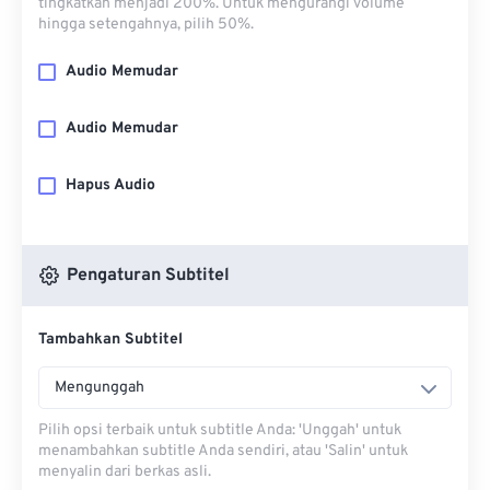
tingkatkan menjadi 200%. Untuk mengurangi volume
hingga setengahnya, pilih 50%.
Audio Memudar
Audio Memudar
Hapus Audio
Pengaturan Subtitel
Tambahkan Subtitel
Mengunggah
Pilih opsi terbaik untuk subtitle Anda: 'Unggah' untuk
menambahkan subtitle Anda sendiri, atau 'Salin' untuk
menyalin dari berkas asli.