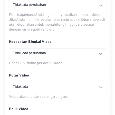
Tidak ada perubahan
Pilih bagaimana Anda ingin menyesuaikan dimensi video.
Jika Anda memilih resolusi atau rasio aspek, lebar video asli
akan digunakan untuk menghitung tinggi baru sesuai
dengan rasio aspek yang dipilih.
Kecepatan Bingkai Video
Tidak ada perubahan
Ubah FPS (frame per detik) video
Putar Video
Tidak ada
Video akan diputar searah jarum jam.
Balik Video