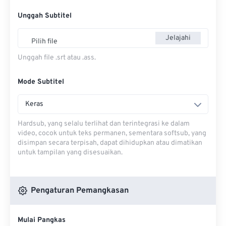
Unggah Subtitel
Jelajahi
Pilih file
Unggah file .srt atau .ass.
Mode Subtitel
Keras
Hardsub, yang selalu terlihat dan terintegrasi ke dalam
video, cocok untuk teks permanen, sementara softsub, yang
disimpan secara terpisah, dapat dihidupkan atau dimatikan
untuk tampilan yang disesuaikan.
Pengaturan Pemangkasan
Mulai Pangkas