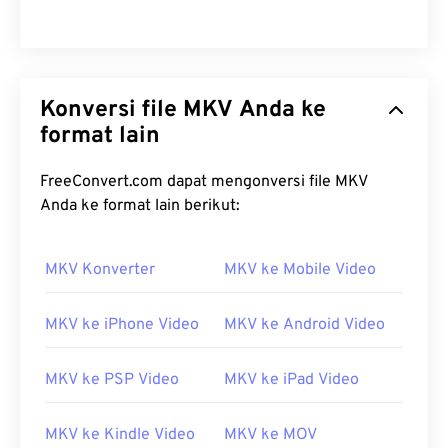
Konversi file MKV Anda ke
format lain
FreeConvert.com dapat mengonversi file MKV
Anda ke format lain berikut:
MKV Konverter
MKV ke Mobile Video
MKV ke iPhone Video
MKV ke Android Video
MKV ke PSP Video
MKV ke iPad Video
MKV ke Kindle Video
MKV ke MOV