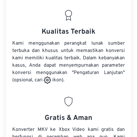
Kualitas Terbaik
Kami menggunakan perangkat lunak sumber
terbuka dan khusus untuk memastikan konversi
kami memiliki kualitas terbaik. Dalam kebanyakan
kasus, Anda dapat menyempurnakan parameter
konversi menggunakan "Pengaturan Lanjutan"
(opsional, cari
ikon).
Gratis & Aman
Konverter MKV ke Xbox Video kami gratis dan