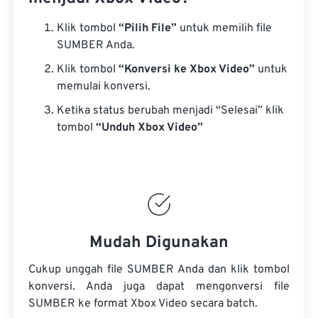
Klik tombol
“Pilih File”
untuk memilih file
SUMBER Anda.
Klik tombol
“Konversi ke Xbox Video”
untuk
memulai konversi.
Ketika status berubah menjadi “Selesai” klik
tombol
“Unduh Xbox Video”
Mudah Digunakan
Cukup unggah file SUMBER Anda dan klik tombol
konversi. Anda juga dapat mengonversi
file
SUMBER
ke format Xbox Video secara batch.