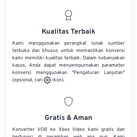
Kualitas Terbaik
Kami menggunakan perangkat lunak sumber
terbuka dan khusus untuk memastikan konversi
kami memiliki kualitas terbaik. Dalam kebanyakan
kasus, Anda dapat menyempurnakan parameter
konversi menggunakan "Pengaturan Lanjutan"
(opsional, cari
ikon).
Gratis & Aman
Konverter VOB ke Xbox Video kami gratis dan