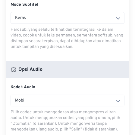
Mode Subtitel
Keras
Hardsub, yang selalu terlihat dan terintegrasi ke dalam
video, cocok untuk teks permanen, sementara softsub, yang
disimpan secara terpisah, dapat dihidupkan atau dimatikan
untuk tampilan yang disesuaikan.
Opsi Audio
Kodek Audio
Mobil
Pilih codec untuk mengodekan atau mengompres aliran
audio. Untuk menggunakan codec yang paling umum, pilih
"Otomatis" (disarankan). Untuk mengonversi tanpa
mengodekan ulang audio, pilih "Salin" (tidak disarankan).