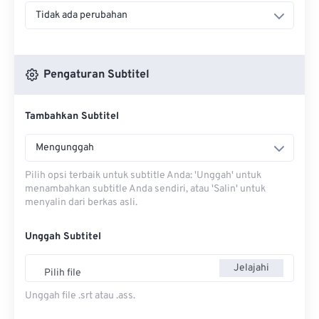
Tidak ada perubahan
Pengaturan Subtitel
Tambahkan Subtitel
Mengunggah
Pilih opsi terbaik untuk subtitle Anda: 'Unggah' untuk
menambahkan subtitle Anda sendiri, atau 'Salin' untuk
menyalin dari berkas asli.
Unggah Subtitel
Jelajahi
Pilih file
Unggah file .srt atau .ass.