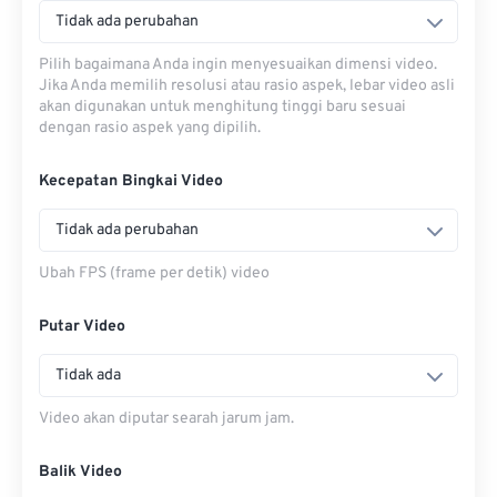
Tidak ada perubahan
Pilih bagaimana Anda ingin menyesuaikan dimensi video.
Jika Anda memilih resolusi atau rasio aspek, lebar video asli
akan digunakan untuk menghitung tinggi baru sesuai
dengan rasio aspek yang dipilih.
Kecepatan Bingkai Video
Tidak ada perubahan
Ubah FPS (frame per detik) video
Putar Video
Tidak ada
Video akan diputar searah jarum jam.
Balik Video