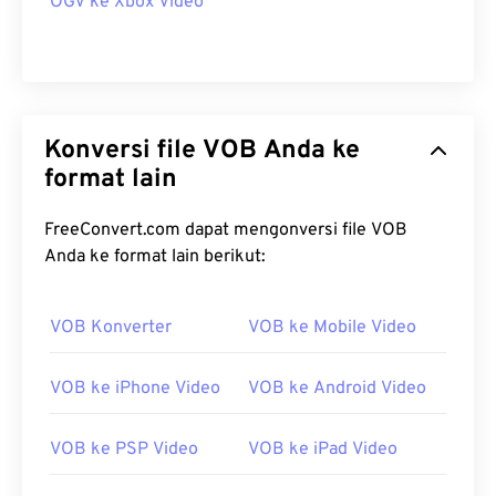
OGV ke Xbox Video
Konversi file VOB Anda ke
format lain
FreeConvert.com dapat mengonversi file VOB
Anda ke format lain berikut:
VOB Konverter
VOB ke Mobile Video
VOB ke iPhone Video
VOB ke Android Video
VOB ke PSP Video
VOB ke iPad Video