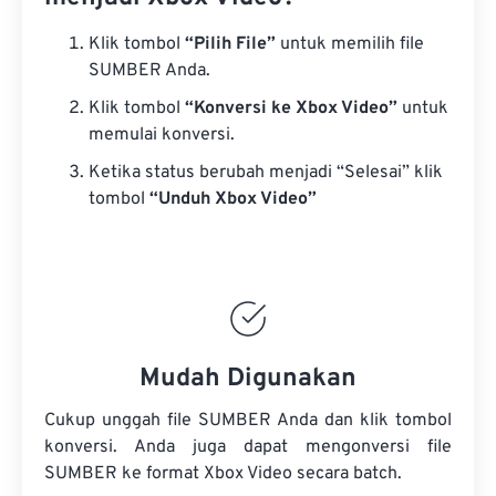
Klik tombol
“Pilih File”
untuk memilih file
SUMBER Anda.
Klik tombol
“Konversi ke Xbox Video”
untuk
memulai konversi.
Ketika status berubah menjadi “Selesai” klik
tombol
“Unduh Xbox Video”
Mudah Digunakan
Cukup unggah file SUMBER Anda dan klik tombol
konversi. Anda juga dapat mengonversi
file
SUMBER
ke format Xbox Video secara batch.