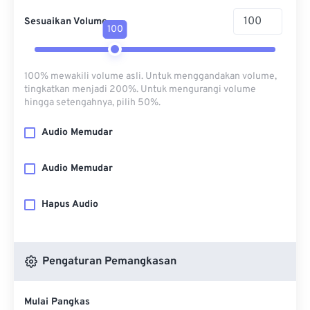
Sesuaikan Volume
100
100% mewakili volume asli. Untuk menggandakan volume,
tingkatkan menjadi 200%. Untuk mengurangi volume
hingga setengahnya, pilih 50%.
Audio Memudar
Audio Memudar
Hapus Audio
Pengaturan Pemangkasan
Mulai Pangkas