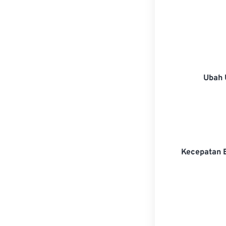
Ubah 
Kecepatan 