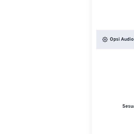
Opsi Audio
Sesu