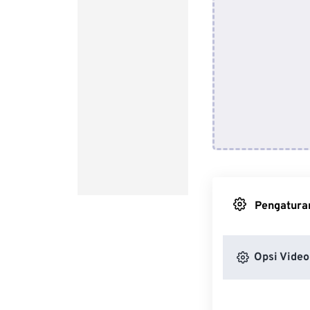
Pengaturan
Opsi Video