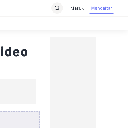
Masuk
Mendaftar
ideo