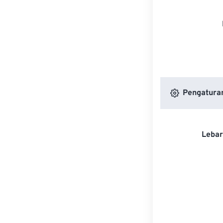
Pengatura
Lebar