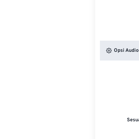
Opsi Audio
Sesu