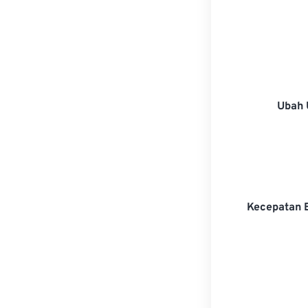
Ubah 
Kecepatan 