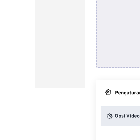
Pengaturan
Opsi Video