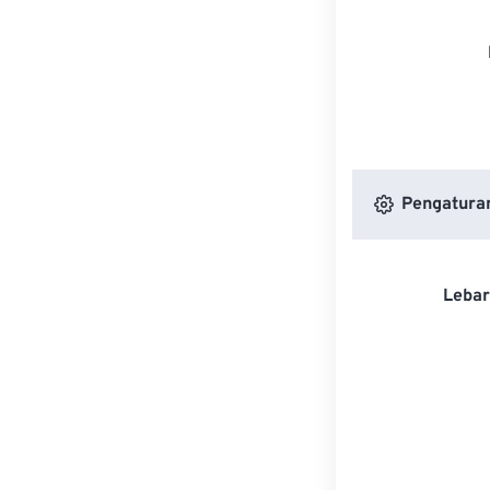
Pengatura
Lebar