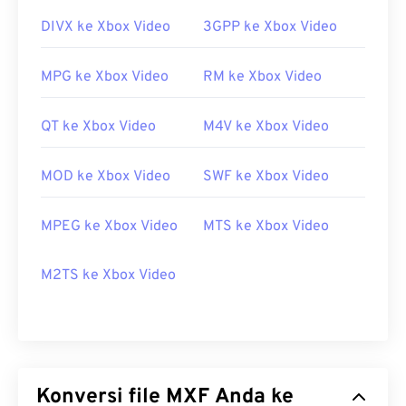
DIVX ke Xbox Video
3GPP ke Xbox Video
MPG ke Xbox Video
RM ke Xbox Video
QT ke Xbox Video
M4V ke Xbox Video
MOD ke Xbox Video
SWF ke Xbox Video
MPEG ke Xbox Video
MTS ke Xbox Video
M2TS ke Xbox Video
Konversi file MXF Anda ke