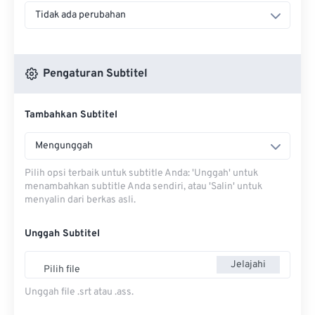
Tidak ada perubahan
Pengaturan Subtitel
Tambahkan Subtitel
Mengunggah
Pilih opsi terbaik untuk subtitle Anda: 'Unggah' untuk
menambahkan subtitle Anda sendiri, atau 'Salin' untuk
menyalin dari berkas asli.
Unggah Subtitel
Jelajahi
Pilih file
Unggah file .srt atau .ass.