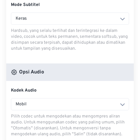
Mode Subtitel
Keras
Hardsub, yang selalu terlihat dan terintegrasi ke dalam
video, cocok untuk teks permanen, sementara softsub, yang
disimpan secara terpisah, dapat dihidupkan atau dimatikan
untuk tampilan yang disesuaikan.
Opsi Audio
Kodek Audio
Mobil
Pilih codec untuk mengodekan atau mengompres aliran
audio. Untuk menggunakan codec yang paling umum, pilih
"Otomatis" (disarankan). Untuk mengonversi tanpa
mengodekan ulang audio, pilih "Salin" (tidak disarankan).