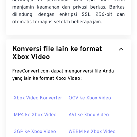
berfungsi di peramban web apa pun. Kami
menjamin keamanan dan privasi berkas. Berkas
dilindungi dengan enkripsi SSL 256-bit dan
otomatis terhapus setelah beberapa jam.
Konversi file lain ke format
Xbox Video
FreeConvert.com dapat mengonversi file Anda
yang lain ke format Xbox Video :
Xbox Video Konverter
OGV ke Xbox Video
MP4 ke Xbox Video
AVI ke Xbox Video
3GP ke Xbox Video
WEBM ke Xbox Video