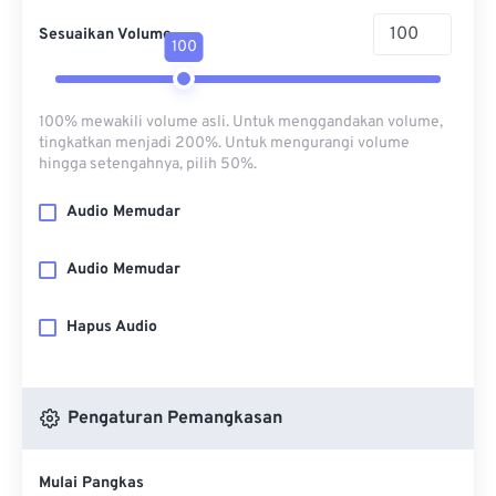
Sesuaikan Volume
100
100% mewakili volume asli. Untuk menggandakan volume,
tingkatkan menjadi 200%. Untuk mengurangi volume
hingga setengahnya, pilih 50%.
Audio Memudar
Audio Memudar
Hapus Audio
Pengaturan Pemangkasan
Mulai Pangkas