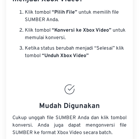
Klik tombol
“Pilih File”
untuk memilih file
SUMBER Anda.
Klik tombol
“Konversi ke Xbox Video”
untuk
memulai konversi.
Ketika status berubah menjadi “Selesai” klik
tombol
“Unduh Xbox Video”
Mudah Digunakan
Cukup unggah file SUMBER Anda dan klik tombol
konversi. Anda juga dapat mengonversi
file
SUMBER
ke format Xbox Video secara batch.