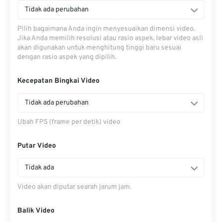
Tidak ada perubahan
Pilih bagaimana Anda ingin menyesuaikan dimensi video.
Jika Anda memilih resolusi atau rasio aspek, lebar video asli
akan digunakan untuk menghitung tinggi baru sesuai
dengan rasio aspek yang dipilih.
Kecepatan Bingkai Video
Tidak ada perubahan
Ubah FPS (frame per detik) video
Putar Video
Tidak ada
Video akan diputar searah jarum jam.
Balik Video