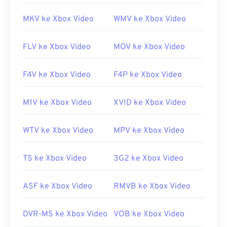
MKV ke Xbox Video
WMV ke Xbox Video
FLV ke Xbox Video
MOV ke Xbox Video
F4V ke Xbox Video
F4P ke Xbox Video
M1V ke Xbox Video
XVID ke Xbox Video
WTV ke Xbox Video
MPV ke Xbox Video
TS ke Xbox Video
3G2 ke Xbox Video
ASF ke Xbox Video
RMVB ke Xbox Video
DVR-MS ke Xbox Video
VOB ke Xbox Video