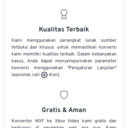
Kualitas Terbaik
Kami menggunakan perangkat lunak sumber
terbuka dan khusus untuk memastikan konversi
kami memiliki kualitas terbaik. Dalam kebanyakan
kasus, Anda dapat menyempurnakan parameter
konversi menggunakan "Pengaturan Lanjutan"
(opsional, cari
ikon).
Gratis & Aman
Konverter MXF ke Xbox Video kami gratis dan