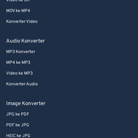
Video ke GIF
MOV ke MP4
Konverter Video
Audio Konverter
MP3 Konverter
MP4 ke MP3
Video ke MP3
Konverter Audio
Image Konverter
JPG ke PDF
PDF ke JPG
HEIC ke JPG