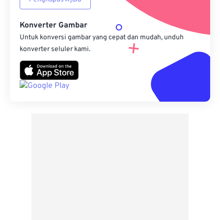
Konverter Gambar
Untuk konversi gambar yang cepat dan mudah, unduh
konverter seluler kami.