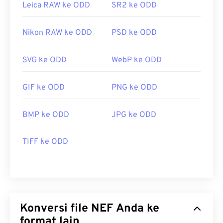
Leica RAW ke ODD
SR2 ke ODD
Nikon RAW ke ODD
PSD ke ODD
SVG ke ODD
WebP ke ODD
GIF ke ODD
PNG ke ODD
BMP ke ODD
JPG ke ODD
TIFF ke ODD
Konversi file NEF Anda ke
format lain