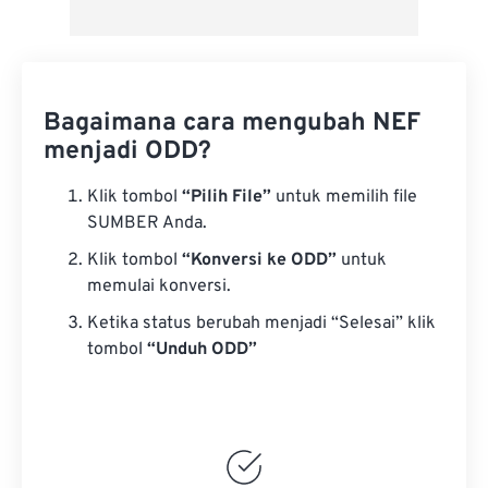
Bagaimana cara mengubah NEF
menjadi ODD?
Klik tombol
“Pilih File”
untuk memilih file
SUMBER Anda.
Klik tombol
“Konversi ke ODD”
untuk
memulai konversi.
Ketika status berubah menjadi “Selesai” klik
tombol
“Unduh ODD”