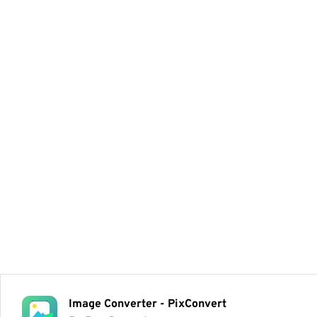
Image Converter - PixConvert