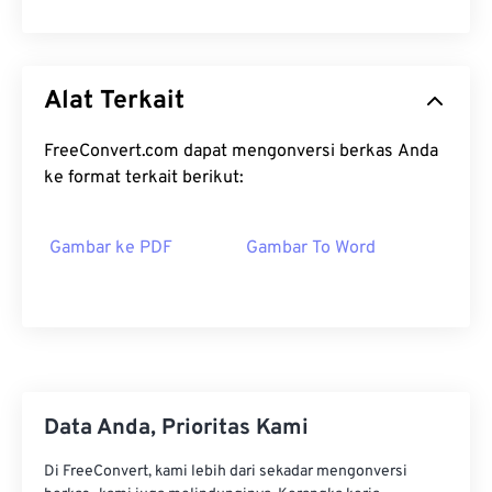
Alat Terkait
FreeConvert.com dapat mengonversi berkas Anda
ke format terkait berikut:
Gambar ke PDF
Gambar To Word
Data Anda, Prioritas Kami
Di FreeConvert, kami lebih dari sekadar mengonversi