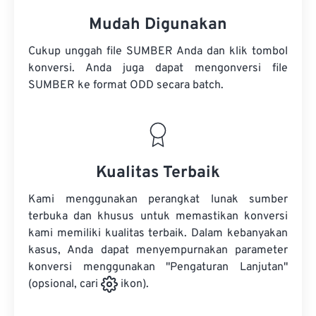
Mudah Digunakan
Cukup unggah file SUMBER Anda dan klik tombol
konversi. Anda juga dapat mengonversi
file
SUMBER
ke format ODD secara batch.
Kualitas Terbaik
Kami menggunakan perangkat lunak sumber
terbuka dan khusus untuk memastikan konversi
kami memiliki kualitas terbaik. Dalam kebanyakan
kasus, Anda dapat menyempurnakan parameter
konversi menggunakan "Pengaturan Lanjutan"
(opsional, cari
ikon).