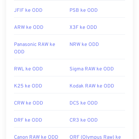
JFIF ke ODD
PSB ke ODD
ARW ke ODD
X3F ke ODD
Panasonic RAW ke
NRW ke ODD
ODD
RWL ke ODD
Sigma RAW ke ODD
K25 ke ODD
Kodak RAW ke ODD
CRW ke ODD
DCS ke ODD
DRF ke ODD
CR3 ke ODD
Canon RAW ke ODD
ORF (Olympus Raw) ke