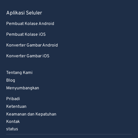
Aplikasi Seluler
Pembuat Kolase Android
Pembuat Kolase iOS
Konverter Gambar Android
Konverter Gambar iOS
Tentang Kami
Blog
Menyumbangkan
Pribadi
Ketentuan
Keamanan dan Kepatuhan
Kontak
status