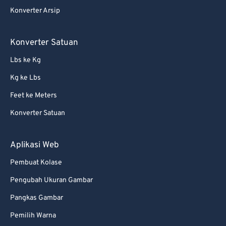
Konverter Arsip
Konverter Satuan
Lbs ke Kg
Kg ke Lbs
Feet ke Meters
Konverter Satuan
Aplikasi Web
Pembuat Kolase
Pengubah Ukuran Gambar
Pangkas Gambar
Pemilih Warna