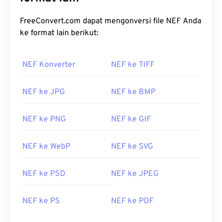
FreeConvert.com dapat mengonversi file NEF Anda
ke format lain berikut:
NEF Konverter
NEF ke TIFF
NEF ke JPG
NEF ke BMP
NEF ke PNG
NEF ke GIF
NEF ke WebP
NEF ke SVG
NEF ke PSD
NEF ke JPEG
NEF ke PS
NEF ke PDF