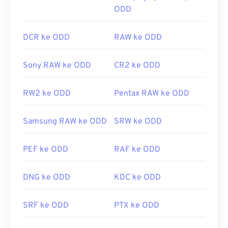
ODD
DCR ke ODD
RAW ke ODD
Sony RAW ke ODD
CR2 ke ODD
RW2 ke ODD
Pentax RAW ke ODD
Samsung RAW ke ODD
SRW ke ODD
PEF ke ODD
RAF ke ODD
DNG ke ODD
KDC ke ODD
SRF ke ODD
PTX ke ODD