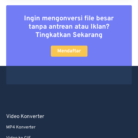
Ingin mengonversi file besar
tanpa antrean atau Iklan?
Tingkatkan Sekarang
Mendaftar
Video Konverter
MP4 Konverter