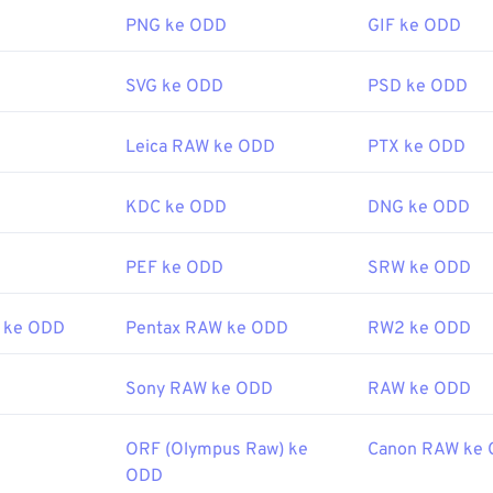
PNG ke ODD
GIF ke ODD
SVG ke ODD
PSD ke ODD
Leica RAW ke ODD
PTX ke ODD
KDC ke ODD
DNG ke ODD
PEF ke ODD
SRW ke ODD
 ke ODD
Pentax RAW ke ODD
RW2 ke ODD
Sony RAW ke ODD
RAW ke ODD
ORF (Olympus Raw) ke
Canon RAW ke
ODD