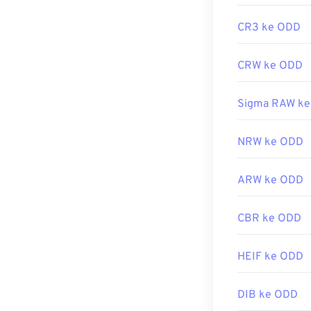
CR3 ke ODD
CRW ke ODD
Sigma RAW k
NRW ke ODD
ARW ke ODD
CBR ke ODD
HEIF ke ODD
DIB ke ODD