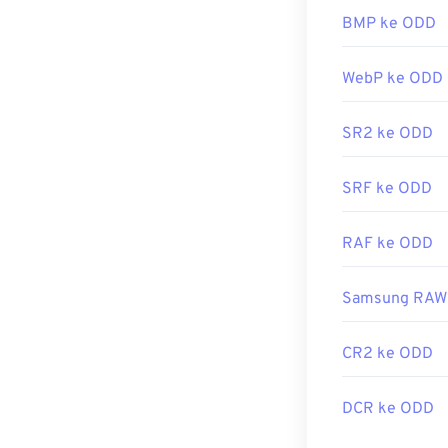
BMP ke ODD
WebP ke ODD
SR2 ke ODD
SRF ke ODD
RAF ke ODD
Samsung RAW
CR2 ke ODD
DCR ke ODD