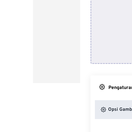
Pengaturan
Opsi Gamb