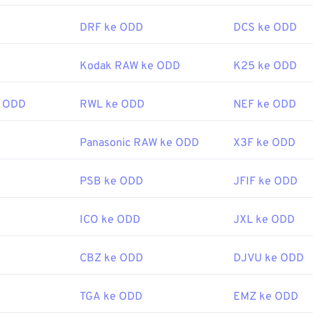
DRF ke ODD
DCS ke ODD
Kodak RAW ke ODD
K25 ke ODD
e ODD
RWL ke ODD
NEF ke ODD
Panasonic RAW ke ODD
X3F ke ODD
PSB ke ODD
JFIF ke ODD
ICO ke ODD
JXL ke ODD
CBZ ke ODD
DJVU ke ODD
TGA ke ODD
EMZ ke ODD