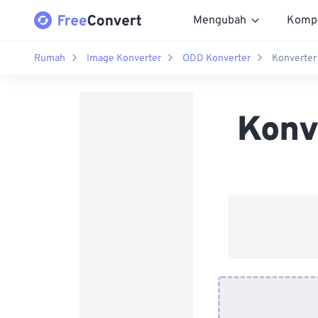
Mengubah
Komp
Rumah
Image Konverter
ODD Konverter
Konverter
Konv