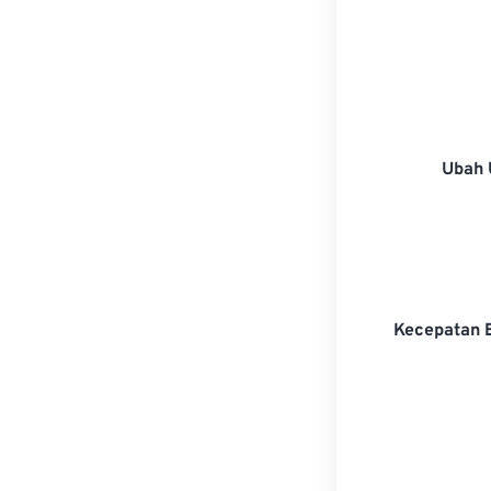
Ubah 
Kecepatan 