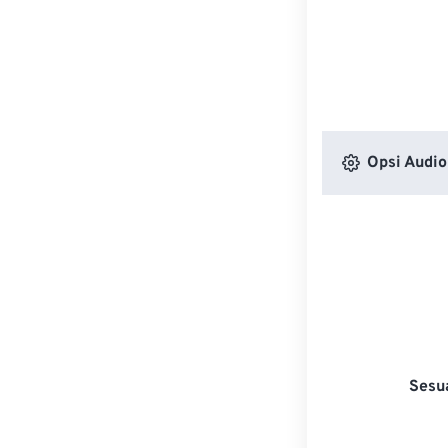
Opsi Audio
Sesu