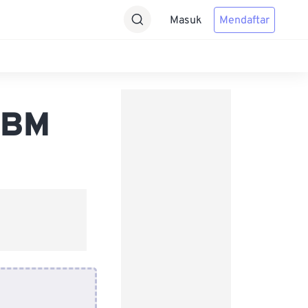
Masuk
Mendaftar
EBM