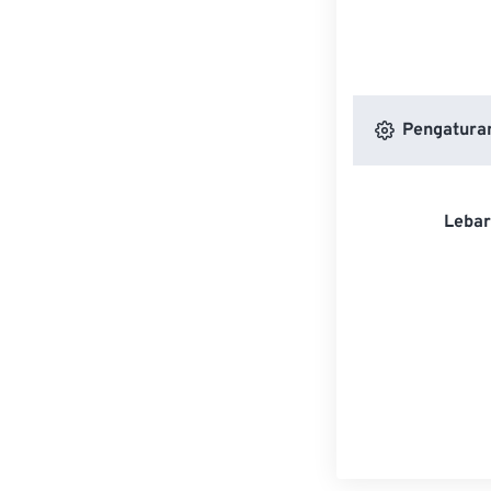
Pengatura
Lebar