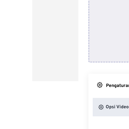
Pengaturan
Opsi Video