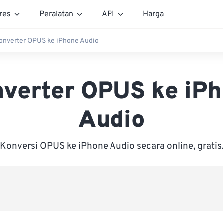
res
Peralatan
API
Harga
onverter OPUS ke iPhone Audio
verter OPUS ke iP
Audio
Konversi OPUS ke iPhone Audio secara online, gratis