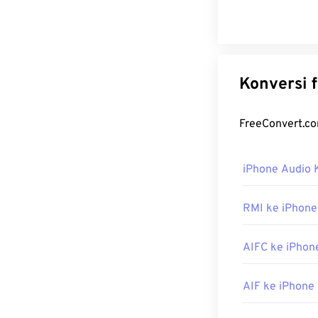
iPhone Audio 
RMI ke iPhone
AIFC ke iPhon
AIF ke iPhone