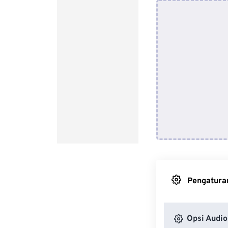
Pengaturan
Opsi Audio