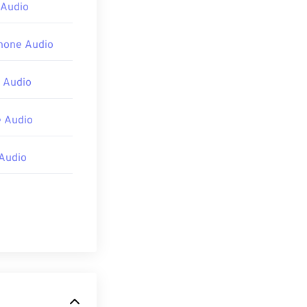
 Audio
Phone Audio
 Audio
 Audio
Audio