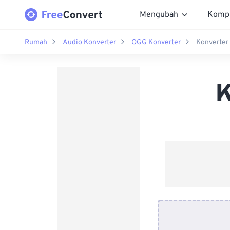
Mengubah
Komp
Rumah
Audio Konverter
OGG Konverter
Konverter
K