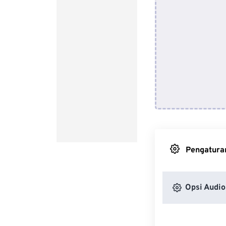
Pengaturan
Opsi Audio