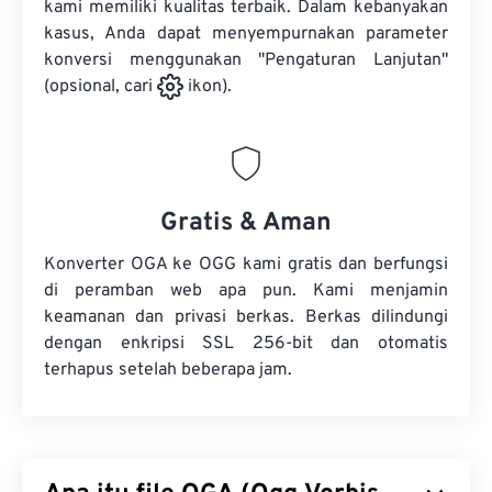
kami memiliki kualitas terbaik. Dalam kebanyakan
kasus, Anda dapat menyempurnakan parameter
konversi menggunakan "Pengaturan Lanjutan"
(opsional, cari
ikon).
Gratis & Aman
Konverter OGA ke OGG kami gratis dan berfungsi
di peramban web apa pun. Kami menjamin
keamanan dan privasi berkas. Berkas dilindungi
dengan enkripsi SSL 256-bit dan otomatis
terhapus setelah beberapa jam.