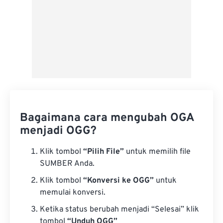
Bagaimana cara mengubah OGA
menjadi OGG?
Klik tombol
“Pilih File”
untuk memilih file
SUMBER Anda.
Klik tombol
“Konversi ke OGG”
untuk
memulai konversi.
Ketika status berubah menjadi “Selesai” klik
tombol
“Unduh OGG”