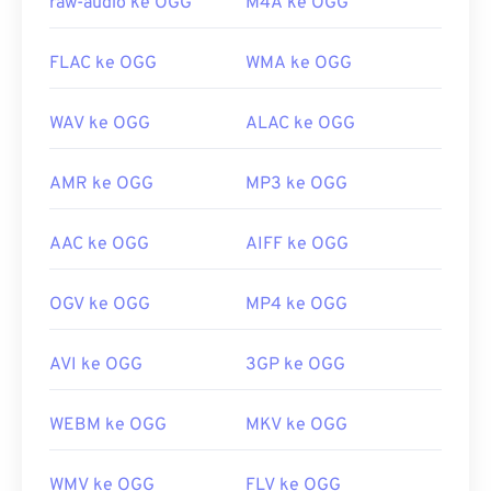
raw-audio ke OGG
M4A ke OGG
FLAC ke OGG
WMA ke OGG
WAV ke OGG
ALAC ke OGG
AMR ke OGG
MP3 ke OGG
AAC ke OGG
AIFF ke OGG
OGV ke OGG
MP4 ke OGG
AVI ke OGG
3GP ke OGG
WEBM ke OGG
MKV ke OGG
WMV ke OGG
FLV ke OGG