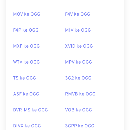
MOV ke OGG
F4V ke OGG
F4P ke OGG
M1V ke OGG
MXF ke OGG
XVID ke OGG
WTV ke OGG
MPV ke OGG
TS ke OGG
3G2 ke OGG
ASF ke OGG
RMVB ke OGG
DVR-MS ke OGG
VOB ke OGG
DIVX ke OGG
3GPP ke OGG