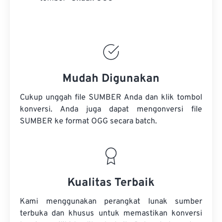
Mudah Digunakan
Cukup unggah file SUMBER Anda dan klik tombol
konversi. Anda juga dapat mengonversi
file
SUMBER
ke format OGG secara batch.
Kualitas Terbaik
Kami menggunakan perangkat lunak sumber
terbuka dan khusus untuk memastikan konversi