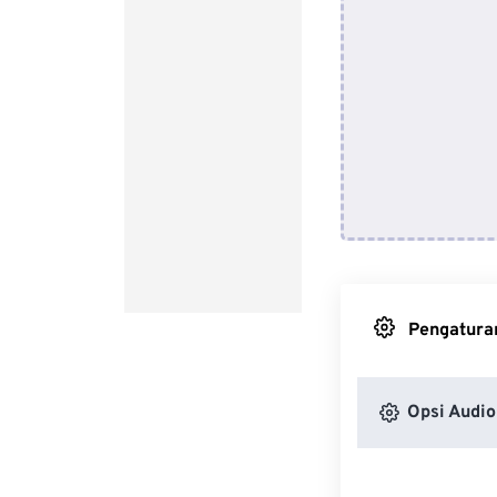
Pengaturan
Opsi Audio