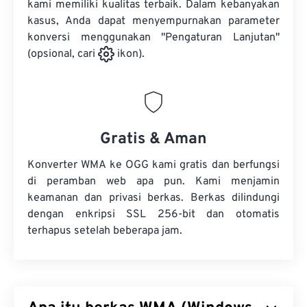
kami memiliki kualitas terbaik. Dalam kebanyakan
kasus, Anda dapat menyempurnakan parameter
konversi menggunakan "Pengaturan Lanjutan"
(opsional, cari
ikon).
Gratis & Aman
Konverter WMA ke OGG kami gratis dan berfungsi
di peramban web apa pun. Kami menjamin
keamanan dan privasi berkas. Berkas dilindungi
dengan enkripsi SSL 256-bit dan otomatis
terhapus setelah beberapa jam.