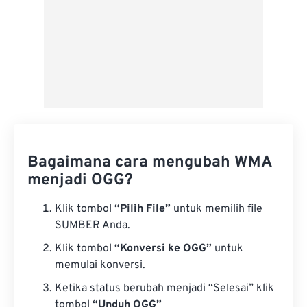
Bagaimana cara mengubah WMA
menjadi OGG?
Klik tombol
“Pilih File”
untuk memilih file
SUMBER Anda.
Klik tombol
“Konversi ke OGG”
untuk
memulai konversi.
Ketika status berubah menjadi “Selesai” klik
tombol
“Unduh OGG”