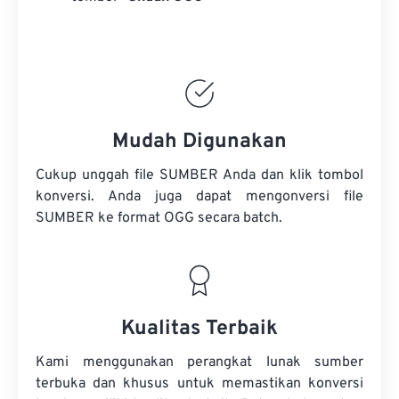
Mudah Digunakan
Cukup unggah file SUMBER Anda dan klik tombol
konversi. Anda juga dapat mengonversi
file
SUMBER
ke format OGG secara batch.
Kualitas Terbaik
Kami menggunakan perangkat lunak sumber
terbuka dan khusus untuk memastikan konversi