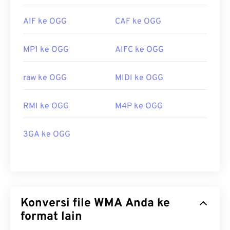
AIF ke OGG
CAF ke OGG
MP1 ke OGG
AIFC ke OGG
raw ke OGG
MIDI ke OGG
RMI ke OGG
M4P ke OGG
3GA ke OGG
Konversi file WMA Anda ke
format lain