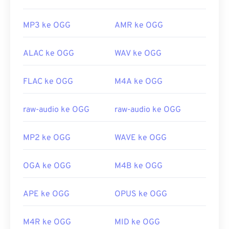
MP3 ke OGG
AMR ke OGG
ALAC ke OGG
WAV ke OGG
FLAC ke OGG
M4A ke OGG
raw-audio ke OGG
raw-audio ke OGG
MP2 ke OGG
WAVE ke OGG
OGA ke OGG
M4B ke OGG
APE ke OGG
OPUS ke OGG
M4R ke OGG
MID ke OGG