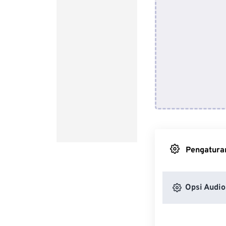
Pengaturan
Opsi Audio