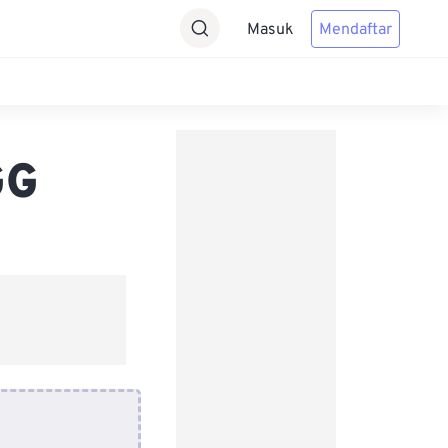
Masuk
Mendaftar
GG