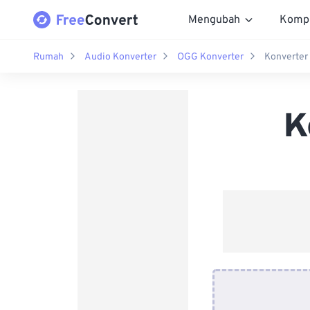
Mengubah
Komp
Rumah
Audio Konverter
OGG Konverter
Konverter
K