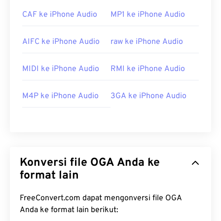
CAF ke iPhone Audio
MP1 ke iPhone Audio
AIFC ke iPhone Audio
raw ke iPhone Audio
MIDI ke iPhone Audio
RMI ke iPhone Audio
M4P ke iPhone Audio
3GA ke iPhone Audio
Konversi file OGA Anda ke
format lain
FreeConvert.com dapat mengonversi file OGA
Anda ke format lain berikut: