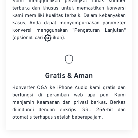
Kami menggunakan perangkat lunak sumber
terbuka dan khusus untuk memastikan konversi
kami memiliki kualitas terbaik. Dalam kebanyakan
kasus, Anda dapat menyempurnakan parameter
konversi menggunakan "Pengaturan Lanjutan"
(opsional, cari
ikon).
Gratis & Aman
Konverter OGA ke iPhone Audio kami gratis dan
berfungsi di peramban web apa pun. Kami
menjamin keamanan dan privasi berkas. Berkas
dilindungi dengan enkripsi SSL 256-bit dan
otomatis terhapus setelah beberapa jam.