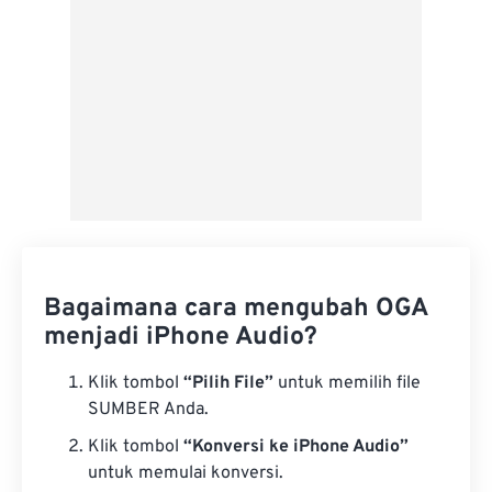
Bagaimana cara mengubah OGA
menjadi iPhone Audio?
Klik tombol
“Pilih File”
untuk memilih file
SUMBER Anda.
Klik tombol
“Konversi ke iPhone Audio”
untuk memulai konversi.