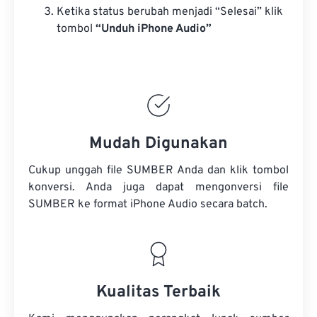
Ketika status berubah menjadi “Selesai” klik
tombol
“Unduh iPhone Audio”
Mudah Digunakan
Cukup unggah file SUMBER Anda dan klik tombol
konversi. Anda juga dapat mengonversi
file
SUMBER
ke format iPhone Audio secara batch.
Kualitas Terbaik