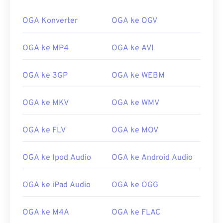
OGA Konverter
OGA ke OGV
OGA ke MP4
OGA ke AVI
OGA ke 3GP
OGA ke WEBM
OGA ke MKV
OGA ke WMV
OGA ke FLV
OGA ke MOV
OGA ke Ipod Audio
OGA ke Android Audio
OGA ke iPad Audio
OGA ke OGG
OGA ke M4A
OGA ke FLAC