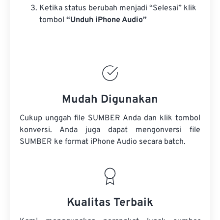
Ketika status berubah menjadi “Selesai” klik
tombol
“Unduh iPhone Audio”
Mudah Digunakan
Cukup unggah file SUMBER Anda dan klik tombol
konversi. Anda juga dapat mengonversi
file
SUMBER
ke format iPhone Audio secara batch.
Kualitas Terbaik