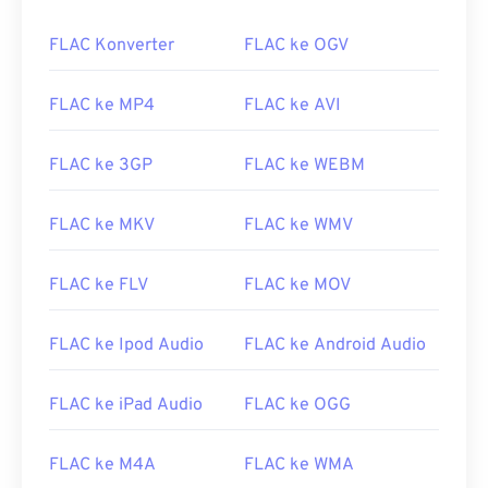
FLAC Konverter
FLAC ke OGV
FLAC ke MP4
FLAC ke AVI
FLAC ke 3GP
FLAC ke WEBM
FLAC ke MKV
FLAC ke WMV
FLAC ke FLV
FLAC ke MOV
FLAC ke Ipod Audio
FLAC ke Android Audio
FLAC ke iPad Audio
FLAC ke OGG
FLAC ke M4A
FLAC ke WMA