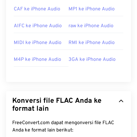
CAF ke iPhone Audio
MP1 ke iPhone Audio
AIFC ke iPhone Audio
raw ke iPhone Audio
MIDI ke iPhone Audio
RMI ke iPhone Audio
M4P ke iPhone Audio
3GA ke iPhone Audio
Konversi file FLAC Anda ke
format lain
FreeConvert.com dapat mengonversi file FLAC
Anda ke format lain berikut: