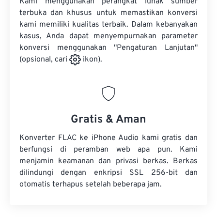
Kami menggunakan perangkat lunak sumber
terbuka dan khusus untuk memastikan konversi
kami memiliki kualitas terbaik. Dalam kebanyakan
kasus, Anda dapat menyempurnakan parameter
konversi menggunakan "Pengaturan Lanjutan"
(opsional, cari
ikon).
Gratis & Aman
Konverter FLAC ke iPhone Audio kami gratis dan
berfungsi di peramban web apa pun. Kami
menjamin keamanan dan privasi berkas. Berkas
dilindungi dengan enkripsi SSL 256-bit dan
otomatis terhapus setelah beberapa jam.