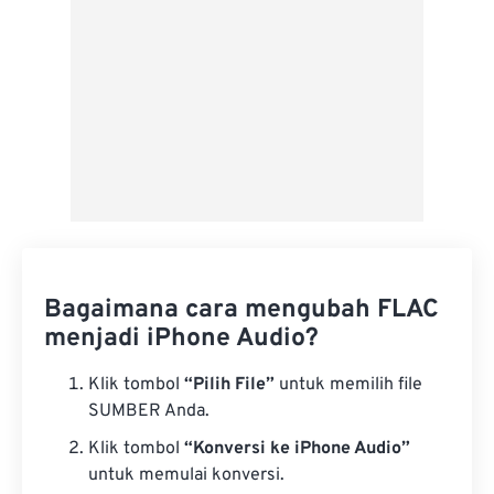
Bagaimana cara mengubah FLAC
menjadi iPhone Audio?
Klik tombol
“Pilih File”
untuk memilih file
SUMBER Anda.
Klik tombol
“Konversi ke iPhone Audio”
untuk memulai konversi.