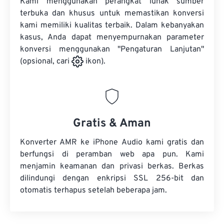
Kami menggunakan perangkat lunak sumber
terbuka dan khusus untuk memastikan konversi
kami memiliki kualitas terbaik. Dalam kebanyakan
kasus, Anda dapat menyempurnakan parameter
konversi menggunakan "Pengaturan Lanjutan"
(opsional, cari
ikon).
Gratis & Aman
Konverter AMR ke iPhone Audio kami gratis dan
berfungsi di peramban web apa pun. Kami
menjamin keamanan dan privasi berkas. Berkas
dilindungi dengan enkripsi SSL 256-bit dan
otomatis terhapus setelah beberapa jam.