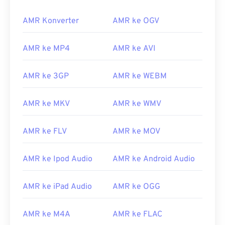
AMR Konverter
AMR ke OGV
AMR ke MP4
AMR ke AVI
AMR ke 3GP
AMR ke WEBM
AMR ke MKV
AMR ke WMV
AMR ke FLV
AMR ke MOV
AMR ke Ipod Audio
AMR ke Android Audio
AMR ke iPad Audio
AMR ke OGG
AMR ke M4A
AMR ke FLAC