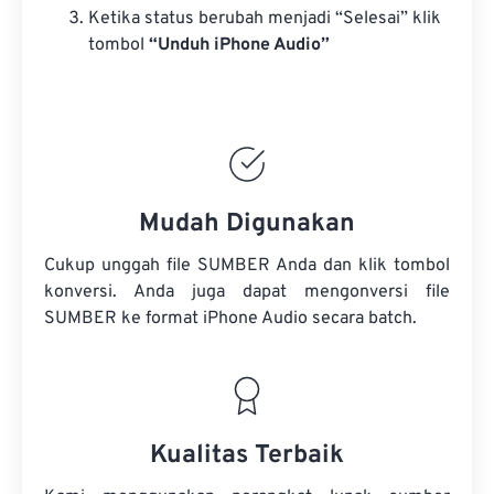
Ketika status berubah menjadi “Selesai” klik
tombol
“Unduh iPhone Audio”
Mudah Digunakan
Cukup unggah file SUMBER Anda dan klik tombol
konversi. Anda juga dapat mengonversi
file
SUMBER
ke format iPhone Audio secara batch.
Kualitas Terbaik