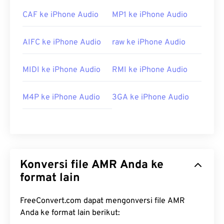
CAF ke iPhone Audio
MP1 ke iPhone Audio
AIFC ke iPhone Audio
raw ke iPhone Audio
MIDI ke iPhone Audio
RMI ke iPhone Audio
M4P ke iPhone Audio
3GA ke iPhone Audio
Konversi file AMR Anda ke
format lain
FreeConvert.com dapat mengonversi file AMR
Anda ke format lain berikut: