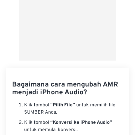
Bagaimana cara mengubah AMR
menjadi iPhone Audio?
Klik tombol
“Pilih File”
untuk memilih file
SUMBER Anda.
Klik tombol
“Konversi ke iPhone Audio”
untuk memulai konversi.