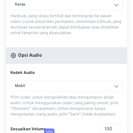
Keras
Hardsub, yang selalu terlihat dan terintegrasi ke dalam
video, cocok untuk teks permanen, sementara softsub, yang
disimpan secara terpisah, dapat dihidupkan atau dimatikan
untuk tampilan yang disesuaikan.
Opsi Audio
Kodek Audio
Mobil
Pilih codec untuk mengodekan atau mengompres aliran
audio. Untuk menggunakan codec yang paling umum, pilih
"Otomatis" (disarankan). Untuk mengonversi tanpa
mengodekan ulang audio, pilih "Salin" (tidak disarankan).
Sesuaikan Volume
100