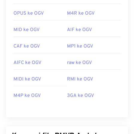
OPUS ke OGV
M4R ke OGV
MID ke OGV
AIF ke OGV
CAF ke OGV
MP1 ke OGV
AIFC ke OGV
raw ke OGV
MIDI ke OGV
RMI ke OGV
M4P ke OGV
3GA ke OGV