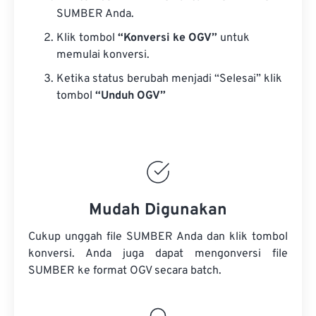
SUMBER Anda.
Klik tombol
“Konversi ke OGV”
untuk
memulai konversi.
Ketika status berubah menjadi “Selesai” klik
tombol
“Unduh OGV”
Mudah Digunakan
Cukup unggah file SUMBER Anda dan klik tombol
konversi. Anda juga dapat mengonversi
file
SUMBER
ke format OGV secara batch.