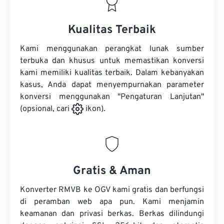
Kualitas Terbaik
Kami menggunakan perangkat lunak sumber
terbuka dan khusus untuk memastikan konversi
kami memiliki kualitas terbaik. Dalam kebanyakan
kasus, Anda dapat menyempurnakan parameter
konversi menggunakan "Pengaturan Lanjutan"
(opsional, cari
ikon).
Gratis & Aman
Konverter RMVB ke OGV kami gratis dan berfungsi
di peramban web apa pun. Kami menjamin
keamanan dan privasi berkas. Berkas dilindungi