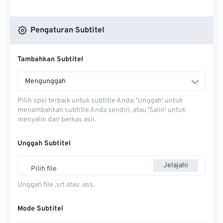
Pengaturan Subtitel
Tambahkan Subtitel
Mengunggah
Pilih opsi terbaik untuk subtitle Anda: 'Unggah' untuk
menambahkan subtitle Anda sendiri, atau 'Salin' untuk
menyalin dari berkas asli.
Unggah Subtitel
Jelajahi
Pilih file
Unggah file .srt atau .ass.
Mode Subtitel