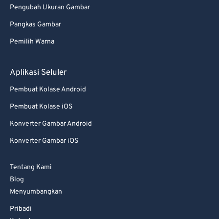
Pengubah Ukuran Gambar
Pangkas Gambar
Pemilih Warna
Aplikasi Seluler
Pembuat Kolase Android
Pembuat Kolase iOS
Konverter Gambar Android
Konverter Gambar iOS
Tentang Kami
Blog
Menyumbangkan
Pribadi