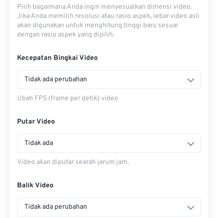
Pilih bagaimana Anda ingin menyesuaikan dimensi video.
Jika Anda memilih resolusi atau rasio aspek, lebar video asli
akan digunakan untuk menghitung tinggi baru sesuai
dengan rasio aspek yang dipilih.
Kecepatan Bingkai Video
Tidak ada perubahan
Ubah FPS (frame per detik) video
Putar Video
Tidak ada
Video akan diputar searah jarum jam.
Balik Video
Tidak ada perubahan