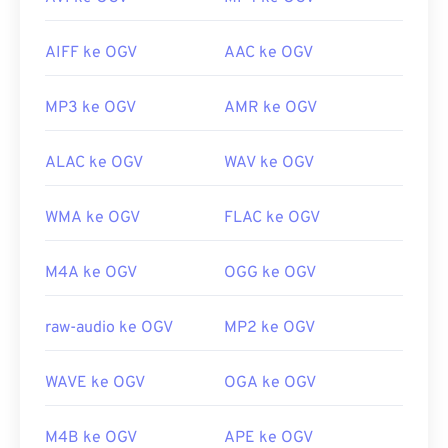
AIFF ke OGV
AAC ke OGV
MP3 ke OGV
AMR ke OGV
ALAC ke OGV
WAV ke OGV
WMA ke OGV
FLAC ke OGV
M4A ke OGV
OGG ke OGV
raw-audio ke OGV
MP2 ke OGV
WAVE ke OGV
OGA ke OGV
M4B ke OGV
APE ke OGV