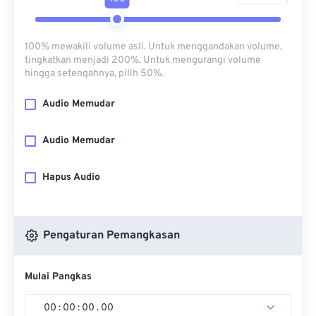
100% mewakili volume asli. Untuk menggandakan volume,
tingkatkan menjadi 200%. Untuk mengurangi volume
hingga setengahnya, pilih 50%.
Audio Memudar
Audio Memudar
Hapus Audio
Pengaturan Pemangkasan
Mulai Pangkas
00
:
00
:
00
.
00