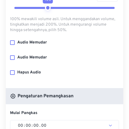
100% mewakili volume asli. Untuk menggandakan volume,
tingkatkan menjadi 200%. Untuk mengurangi volume
hingga setengahnya, pilih 50%.
Audio Memudar
Audio Memudar
Hapus Audio
Pengaturan Pemangkasan
Mulai Pangkas
00
:
00
:
00
.
00