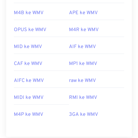
M4B ke WMV
APE ke WMV
OPUS ke WMV
M4R ke WMV
MID ke WMV
AIF ke WMV
CAF ke WMV
MP1 ke WMV
AIFC ke WMV
raw ke WMV
MIDI ke WMV
RMI ke WMV
M4P ke WMV
3GA ke WMV