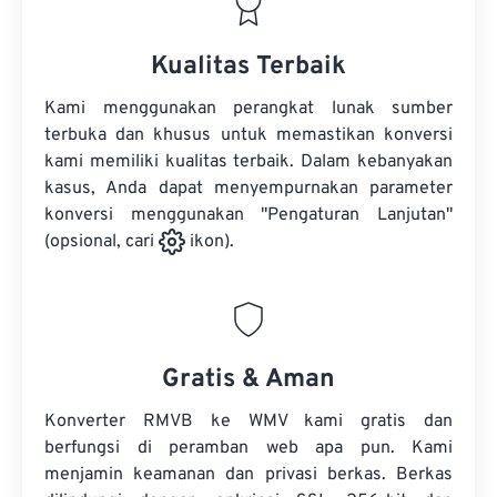
Kualitas Terbaik
Kami menggunakan perangkat lunak sumber
terbuka dan khusus untuk memastikan konversi
kami memiliki kualitas terbaik. Dalam kebanyakan
kasus, Anda dapat menyempurnakan parameter
konversi menggunakan "Pengaturan Lanjutan"
(opsional, cari
ikon).
Gratis & Aman
Konverter RMVB ke WMV kami gratis dan
berfungsi di peramban web apa pun. Kami
menjamin keamanan dan privasi berkas. Berkas