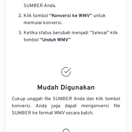
SUMBER Anda.
Klik tombol
“Konversi ke WMV”
untuk
memulai konversi.
Ketika status berubah menjadi “Selesai” klik
tombol
“Unduh WMV”
Mudah Digunakan
Cukup unggah file SUMBER Anda dan klik tombol
konversi. Anda juga dapat mengonversi
file
SUMBER
ke format WMV secara batch.