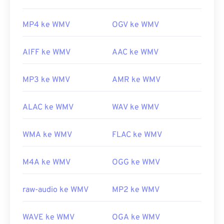
MP4 ke WMV
OGV ke WMV
AIFF ke WMV
AAC ke WMV
MP3 ke WMV
AMR ke WMV
ALAC ke WMV
WAV ke WMV
WMA ke WMV
FLAC ke WMV
M4A ke WMV
OGG ke WMV
raw-audio ke WMV
MP2 ke WMV
WAVE ke WMV
OGA ke WMV