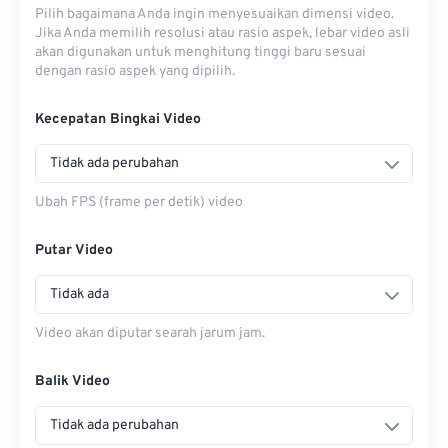
Pilih bagaimana Anda ingin menyesuaikan dimensi video.
Jika Anda memilih resolusi atau rasio aspek, lebar video asli
akan digunakan untuk menghitung tinggi baru sesuai
dengan rasio aspek yang dipilih.
Kecepatan Bingkai Video
Tidak ada perubahan
Ubah FPS (frame per detik) video
Putar Video
Tidak ada
Video akan diputar searah jarum jam.
Balik Video
Tidak ada perubahan