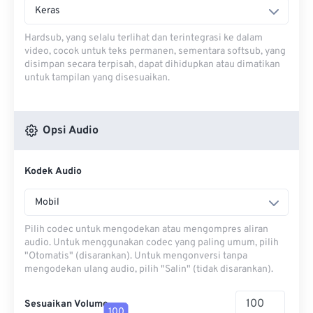
Keras
Hardsub, yang selalu terlihat dan terintegrasi ke dalam
video, cocok untuk teks permanen, sementara softsub, yang
disimpan secara terpisah, dapat dihidupkan atau dimatikan
untuk tampilan yang disesuaikan.
Opsi Audio
Kodek Audio
Mobil
Pilih codec untuk mengodekan atau mengompres aliran
audio. Untuk menggunakan codec yang paling umum, pilih
"Otomatis" (disarankan). Untuk mengonversi tanpa
mengodekan ulang audio, pilih "Salin" (tidak disarankan).
Sesuaikan Volume
100