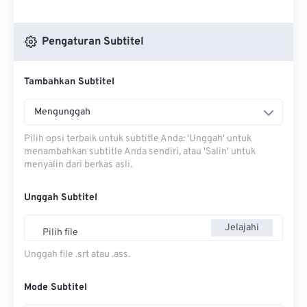
Pengaturan Subtitel
Tambahkan Subtitel
Mengunggah
Pilih opsi terbaik untuk subtitle Anda: 'Unggah' untuk
menambahkan subtitle Anda sendiri, atau 'Salin' untuk
menyalin dari berkas asli.
Unggah Subtitel
Jelajahi
Pilih file
Unggah file .srt atau .ass.
Mode Subtitel