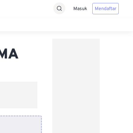
Masuk
Mendaftar
WMA