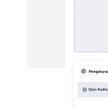
Pengaturan
Opsi Audio