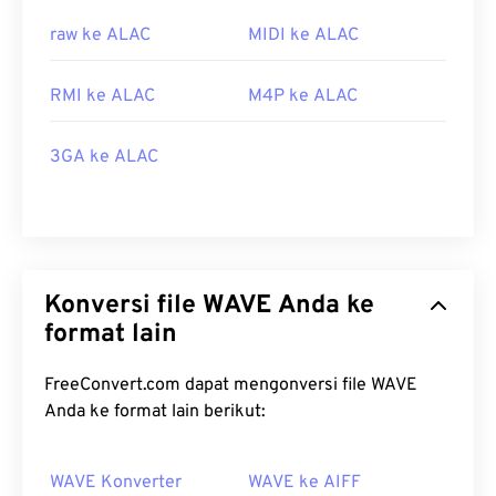
raw ke ALAC
MIDI ke ALAC
RMI ke ALAC
M4P ke ALAC
3GA ke ALAC
Konversi file WAVE Anda ke
format lain
FreeConvert.com dapat mengonversi file WAVE
Anda ke format lain berikut:
WAVE Konverter
WAVE ke AIFF