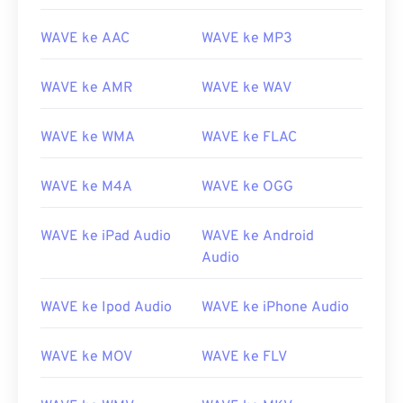
WAVE ke AAC
WAVE ke MP3
WAVE ke AMR
WAVE ke WAV
WAVE ke WMA
WAVE ke FLAC
WAVE ke M4A
WAVE ke OGG
WAVE ke iPad Audio
WAVE ke Android
Audio
WAVE ke Ipod Audio
WAVE ke iPhone Audio
00
00
00
00
00
00
00
00
WAVE ke MOV
WAVE ke FLV