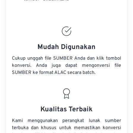
Mudah Digunakan
Cukup unggah file SUMBER Anda dan klik tombol
konversi. Anda juga dapat mengonversi
file
SUMBER
ke format ALAC secara batch.
Kualitas Terbaik
Kami menggunakan perangkat lunak sumber
terbuka dan khusus untuk memastikan konversi