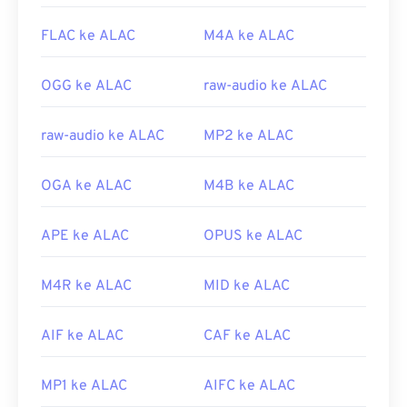
FLAC ke ALAC
M4A ke ALAC
OGG ke ALAC
raw-audio ke ALAC
raw-audio ke ALAC
MP2 ke ALAC
OGA ke ALAC
M4B ke ALAC
APE ke ALAC
OPUS ke ALAC
M4R ke ALAC
MID ke ALAC
AIF ke ALAC
CAF ke ALAC
MP1 ke ALAC
AIFC ke ALAC