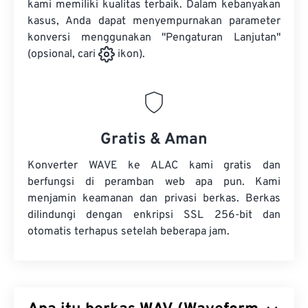
kami memiliki kualitas terbaik. Dalam kebanyakan
kasus, Anda dapat menyempurnakan parameter
konversi menggunakan "Pengaturan Lanjutan"
(opsional, cari
ikon).
Gratis & Aman
Konverter WAVE ke ALAC kami gratis dan
berfungsi di peramban web apa pun. Kami
menjamin keamanan dan privasi berkas. Berkas
dilindungi dengan enkripsi SSL 256-bit dan
otomatis terhapus setelah beberapa jam.