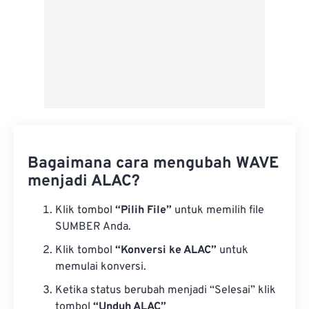
Bagaimana cara mengubah WAVE
menjadi ALAC?
Klik tombol
“Pilih File”
untuk memilih file
SUMBER Anda.
Klik tombol
“Konversi ke ALAC”
untuk
memulai konversi.
Ketika status berubah menjadi “Selesai” klik
tombol
“Unduh ALAC”