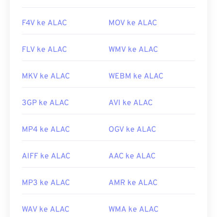
F4V ke ALAC
MOV ke ALAC
FLV ke ALAC
WMV ke ALAC
MKV ke ALAC
WEBM ke ALAC
3GP ke ALAC
AVI ke ALAC
MP4 ke ALAC
OGV ke ALAC
AIFF ke ALAC
AAC ke ALAC
MP3 ke ALAC
AMR ke ALAC
WAV ke ALAC
WMA ke ALAC