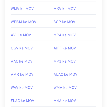
WMV ke MOV
MKV ke MOV
WEBM ke MOV
3GP ke MOV
AVI ke MOV
MP4 ke MOV
OGV ke MOV
AIFF ke MOV
AAC ke MOV
MP3 ke MOV
AMR ke MOV
ALAC ke MOV
WAV ke MOV
WMA ke MOV
FLAC ke MOV
M4A ke MOV