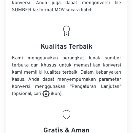
konversi. Anda juga dapat mengonversi
file
SUMBER
ke format MOV secara batch.
Kualitas Terbaik
Kami menggunakan perangkat lunak sumber
terbuka dan khusus untuk memastikan konversi
kami memiliki kualitas terbaik. Dalam kebanyakan
kasus, Anda dapat menyempurnakan parameter
konversi menggunakan "Pengaturan Lanjutan"
(opsional, cari
ikon).
Gratis & Aman