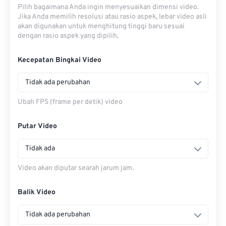
Pilih bagaimana Anda ingin menyesuaikan dimensi video.
Jika Anda memilih resolusi atau rasio aspek, lebar video asli
akan digunakan untuk menghitung tinggi baru sesuai
dengan rasio aspek yang dipilih.
Kecepatan Bingkai Video
Tidak ada perubahan
Ubah FPS (frame per detik) video
Putar Video
Tidak ada
Video akan diputar searah jarum jam.
Balik Video
Tidak ada perubahan