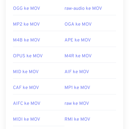
OGG ke MOV
raw-audio ke MOV
MP2 ke MOV
OGA ke MOV
M4B ke MOV
APE ke MOV
OPUS ke MOV
M4R ke MOV
MID ke MOV
AIF ke MOV
CAF ke MOV
MP1 ke MOV
AIFC ke MOV
raw ke MOV
MIDI ke MOV
RMI ke MOV