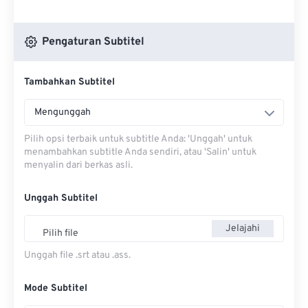
Pengaturan Subtitel
Tambahkan Subtitel
Mengunggah
Pilih opsi terbaik untuk subtitle Anda: 'Unggah' untuk
menambahkan subtitle Anda sendiri, atau 'Salin' untuk
menyalin dari berkas asli.
Unggah Subtitel
Jelajahi
Pilih file
Unggah file .srt atau .ass.
Mode Subtitel