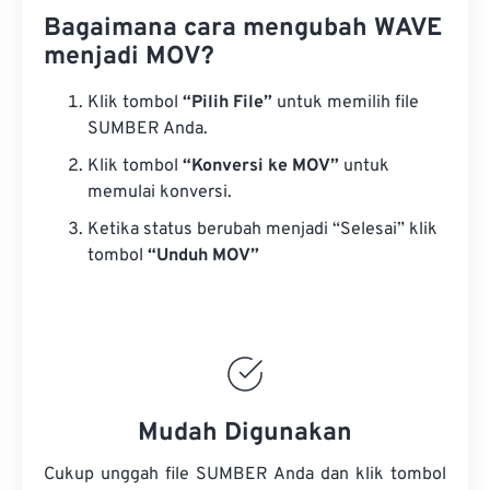
Bagaimana cara mengubah WAVE
menjadi MOV?
Klik tombol
“Pilih File”
untuk memilih file
SUMBER Anda.
Klik tombol
“Konversi ke MOV”
untuk
memulai konversi.
Ketika status berubah menjadi “Selesai” klik
tombol
“Unduh MOV”
Mudah Digunakan
Cukup unggah file SUMBER Anda dan klik tombol