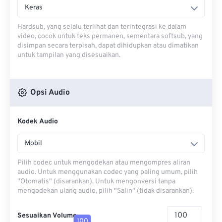
Keras
Hardsub, yang selalu terlihat dan terintegrasi ke dalam
video, cocok untuk teks permanen, sementara softsub, yang
disimpan secara terpisah, dapat dihidupkan atau dimatikan
untuk tampilan yang disesuaikan.
Opsi Audio
Kodek Audio
Mobil
Pilih codec untuk mengodekan atau mengompres aliran
audio. Untuk menggunakan codec yang paling umum, pilih
"Otomatis" (disarankan). Untuk mengonversi tanpa
mengodekan ulang audio, pilih "Salin" (tidak disarankan).
Sesuaikan Volume
100