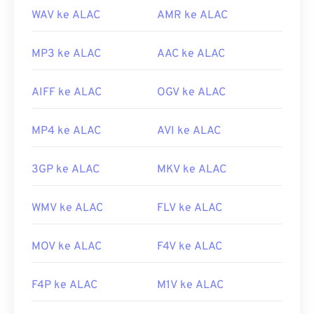
WAV ke ALAC
AMR ke ALAC
MP3 ke ALAC
AAC ke ALAC
AIFF ke ALAC
OGV ke ALAC
MP4 ke ALAC
AVI ke ALAC
3GP ke ALAC
MKV ke ALAC
WMV ke ALAC
FLV ke ALAC
MOV ke ALAC
F4V ke ALAC
F4P ke ALAC
M1V ke ALAC