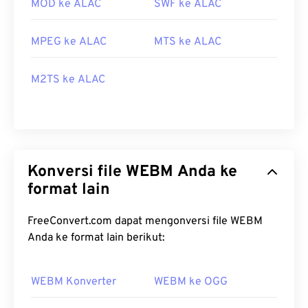
MOD ke ALAC
SWF ke ALAC
MPEG ke ALAC
MTS ke ALAC
M2TS ke ALAC
Konversi file WEBM Anda ke
format lain
FreeConvert.com dapat mengonversi file WEBM
Anda ke format lain berikut:
WEBM Konverter
WEBM ke OGG