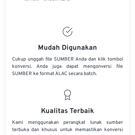
Mudah Digunakan
Cukup unggah file SUMBER Anda dan klik tombol
konversi. Anda juga dapat mengonversi
file
SUMBER
ke format ALAC secara batch.
Kualitas Terbaik
Kami menggunakan perangkat lunak sumber
terbuka dan khusus untuk memastikan konversi