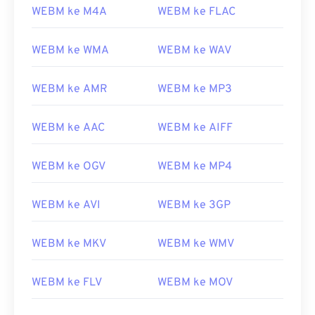
WEBM ke M4A
WEBM ke FLAC
WEBM ke WMA
WEBM ke WAV
WEBM ke AMR
WEBM ke MP3
WEBM ke AAC
WEBM ke AIFF
WEBM ke OGV
WEBM ke MP4
WEBM ke AVI
WEBM ke 3GP
WEBM ke MKV
WEBM ke WMV
WEBM ke FLV
WEBM ke MOV