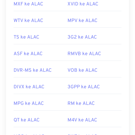
MXF ke ALAC
XVID ke ALAC
WTV ke ALAC
MPV ke ALAC
TS ke ALAC
3G2 ke ALAC
ASF ke ALAC
RMVB ke ALAC
DVR-MS ke ALAC
VOB ke ALAC
DIVX ke ALAC
3GPP ke ALAC
MPG ke ALAC
RM ke ALAC
QT ke ALAC
M4V ke ALAC