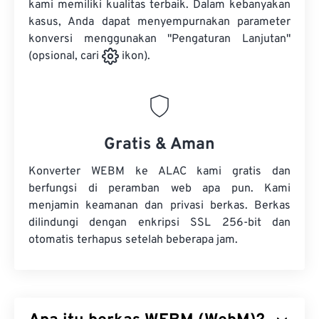
kami memiliki kualitas terbaik. Dalam kebanyakan
kasus, Anda dapat menyempurnakan parameter
konversi menggunakan "Pengaturan Lanjutan"
(opsional, cari
ikon).
Gratis & Aman
Konverter WEBM ke ALAC kami gratis dan
berfungsi di peramban web apa pun. Kami
menjamin keamanan dan privasi berkas. Berkas
dilindungi dengan enkripsi SSL 256-bit dan
otomatis terhapus setelah beberapa jam.