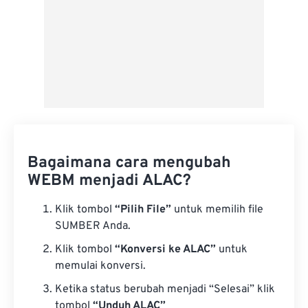
Bagaimana cara mengubah
WEBM menjadi ALAC?
Klik tombol
“Pilih File”
untuk memilih file
SUMBER Anda.
Klik tombol
“Konversi ke ALAC”
untuk
memulai konversi.
Ketika status berubah menjadi “Selesai” klik
tombol
“Unduh ALAC”