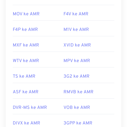
MOV ke AMR
F4V ke AMR
F4P ke AMR
M1V ke AMR
MXF ke AMR
XVID ke AMR
WTV ke AMR
MPV ke AMR
TS ke AMR
3G2 ke AMR
ASF ke AMR
RMVB ke AMR
DVR-MS ke AMR
VOB ke AMR
DIVX ke AMR
3GPP ke AMR