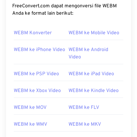
FreeConvert.com dapat mengonversi file WEBM
Anda ke format lain berikut:
WEBM Konverter
WEBM ke Mobile Video
WEBM ke iPhone Video
WEBM ke Android
Video
WEBM ke PSP Video
WEBM ke iPad Video
WEBM ke Xbox Video
WEBM ke Kindle Video
WEBM ke MOV
WEBM ke FLV
WEBM ke WMV
WEBM ke MKV