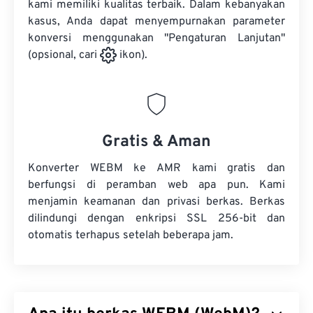
kami memiliki kualitas terbaik. Dalam kebanyakan
kasus, Anda dapat menyempurnakan parameter
konversi menggunakan "Pengaturan Lanjutan"
(opsional, cari
ikon).
Gratis & Aman
Konverter WEBM ke AMR kami gratis dan
berfungsi di peramban web apa pun. Kami
menjamin keamanan dan privasi berkas. Berkas
dilindungi dengan enkripsi SSL 256-bit dan
otomatis terhapus setelah beberapa jam.