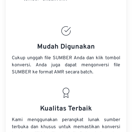
Mudah Digunakan
Cukup unggah file SUMBER Anda dan klik tombol
konversi. Anda juga dapat mengonversi
file
SUMBER
ke format AMR secara batch.
Kualitas Terbaik
Kami menggunakan perangkat lunak sumber
terbuka dan khusus untuk memastikan konversi