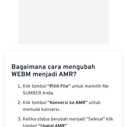
Bagaimana cara mengubah
WEBM menjadi AMR?
Klik tombol
“Pilih File”
untuk memilih file
SUMBER Anda.
Klik tombol
“Konversi ke AMR”
untuk
memulai konversi.
Ketika status berubah menjadi “Selesai” klik
tombol
“Unduh AMR”