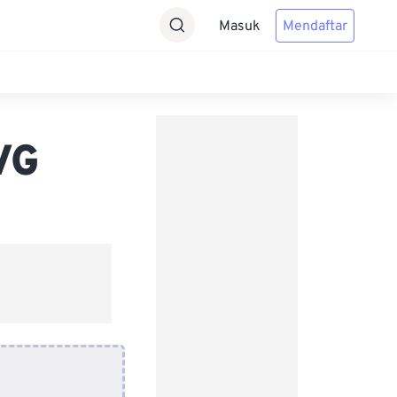
Masuk
Mendaftar
VG