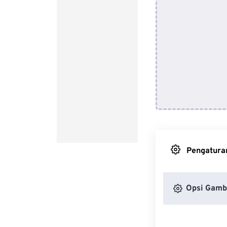
Pengaturan
Opsi Gamb