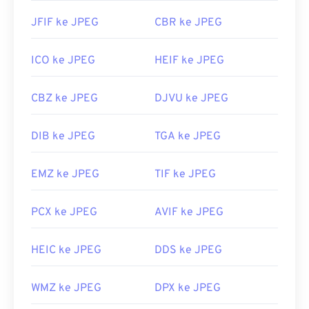
JFIF ke JPEG
CBR ke JPEG
ICO ke JPEG
HEIF ke JPEG
CBZ ke JPEG
DJVU ke JPEG
DIB ke JPEG
TGA ke JPEG
EMZ ke JPEG
TIF ke JPEG
PCX ke JPEG
AVIF ke JPEG
HEIC ke JPEG
DDS ke JPEG
WMZ ke JPEG
DPX ke JPEG