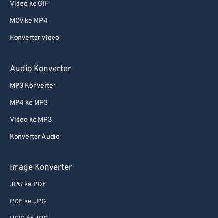
Video ke GIF
MOV ke MP4
Konverter Video
Audio Konverter
MP3 Konverter
MP4 ke MP3
Video ke MP3
Konverter Audio
Image Konverter
JPG ke PDF
PDF ke JPG