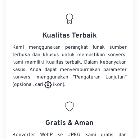
Kualitas Terbaik
Kami menggunakan perangkat lunak sumber
terbuka dan khusus untuk memastikan konversi
kami memiliki kualitas terbaik. Dalam kebanyakan
kasus, Anda dapat menyempurnakan parameter
konversi menggunakan "Pengaturan Lanjutan"
(opsional, cari
ikon).
Gratis & Aman
Konverter WebP ke JPEG kami gratis dan