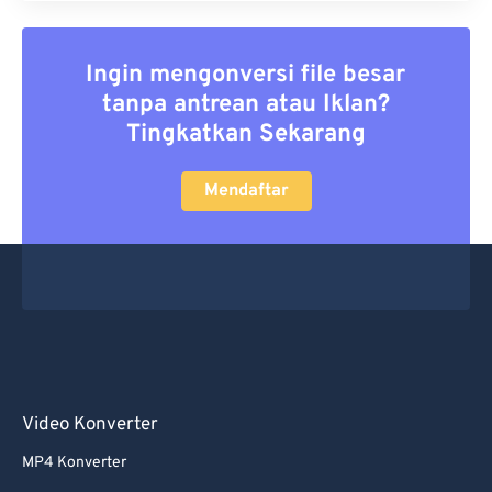
Ingin mengonversi file besar
tanpa antrean atau Iklan?
Tingkatkan Sekarang
Mendaftar
Video Konverter
MP4 Konverter