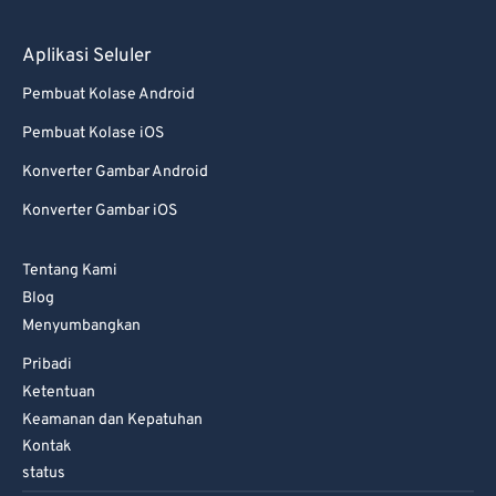
Aplikasi Seluler
Pembuat Kolase Android
Pembuat Kolase iOS
Konverter Gambar Android
Konverter Gambar iOS
Tentang Kami
Blog
Menyumbangkan
Pribadi
Ketentuan
Keamanan dan Kepatuhan
Kontak
status