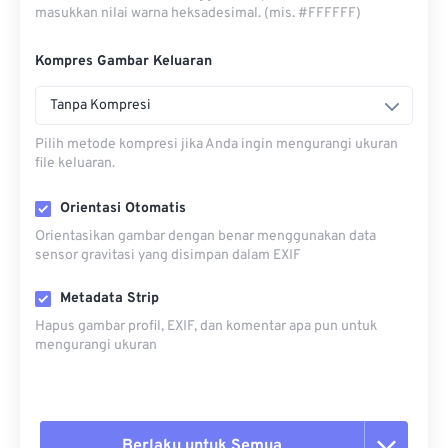
masukkan nilai warna heksadesimal. (mis. #FFFFFF)
Kompres Gambar Keluaran
Tanpa Kompresi
Pilih metode kompresi jika Anda ingin mengurangi ukuran
file keluaran.
Orientasi Otomatis
Orientasikan gambar dengan benar menggunakan data
sensor gravitasi yang disimpan dalam EXIF
Metadata Strip
Hapus gambar profil, EXIF, dan komentar apa pun untuk
mengurangi ukuran
Berlaku untuk Semua