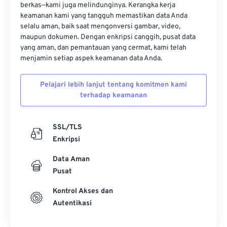
berkas—kami juga melindunginya. Kerangka kerja
keamanan kami yang tangguh memastikan data Anda
selalu aman, baik saat mengonversi gambar, video,
maupun dokumen. Dengan enkripsi canggih, pusat data
yang aman, dan pemantauan yang cermat, kami telah
menjamin setiap aspek keamanan data Anda.
Pelajari lebih lanjut tentang komitmen kami
terhadap keamanan
SSL/TLS
Enkripsi
Data Aman
Pusat
Kontrol Akses dan
Autentikasi