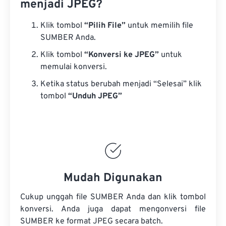
menjadi JPEG?
Klik tombol
“Pilih File”
untuk memilih file
SUMBER Anda.
Klik tombol
“Konversi ke JPEG”
untuk
memulai konversi.
Ketika status berubah menjadi “Selesai” klik
tombol
“Unduh JPEG”
Mudah Digunakan
Cukup unggah file SUMBER Anda dan klik tombol
konversi. Anda juga dapat mengonversi
file
SUMBER
ke format JPEG secara batch.