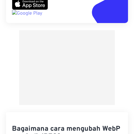
Bagaimana cara mengubah WebP