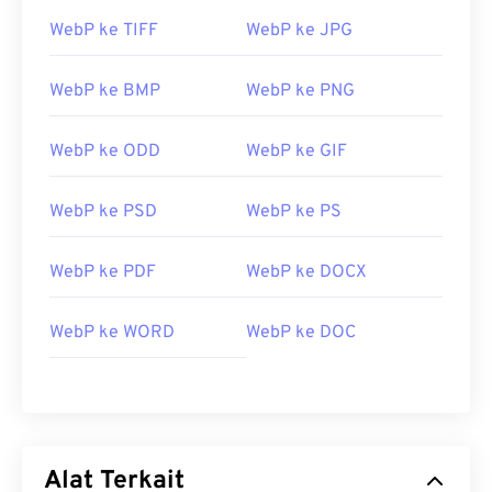
WebP ke TIFF
WebP ke JPG
WebP ke BMP
WebP ke PNG
WebP ke ODD
WebP ke GIF
WebP ke PSD
WebP ke PS
WebP ke PDF
WebP ke DOCX
WebP ke WORD
WebP ke DOC
Alat Terkait