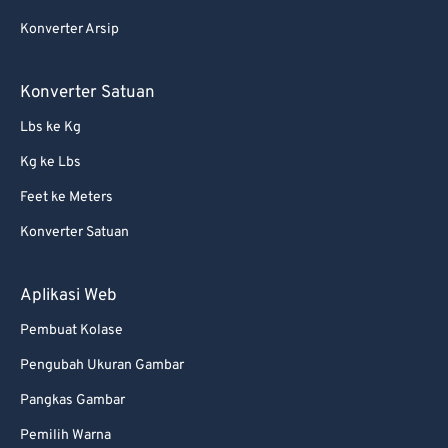
Konverter Arsip
Konverter Satuan
Lbs ke Kg
Kg ke Lbs
Feet ke Meters
Konverter Satuan
Aplikasi Web
Pembuat Kolase
Pengubah Ukuran Gambar
Pangkas Gambar
Pemilih Warna