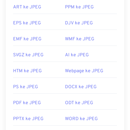
ART ke JPEG
PPM ke JPEG
EPS ke JPEG
DJV ke JPEG
EMF ke JPEG
WMF ke JPEG
SVGZ ke JPEG
AI ke JPEG
HTM ke JPEG
Webpage ke JPEG
PS ke JPEG
DOCX ke JPEG
PDF ke JPEG
ODT ke JPEG
PPTX ke JPEG
WORD ke JPEG