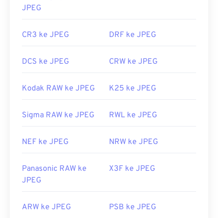
JPEG
CR3 ke JPEG
DRF ke JPEG
DCS ke JPEG
CRW ke JPEG
Kodak RAW ke JPEG
K25 ke JPEG
Sigma RAW ke JPEG
RWL ke JPEG
NEF ke JPEG
NRW ke JPEG
Panasonic RAW ke
X3F ke JPEG
JPEG
ARW ke JPEG
PSB ke JPEG