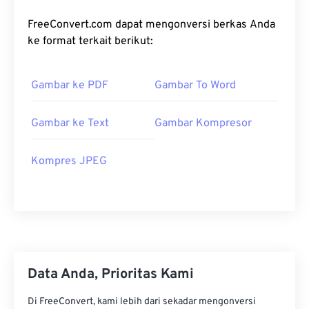
FreeConvert.com dapat mengonversi berkas Anda
ke format terkait berikut:
Gambar ke PDF
Gambar To Word
Gambar ke Text
Gambar Kompresor
Kompres JPEG
Data Anda, Prioritas Kami
Di FreeConvert, kami lebih dari sekadar mengonversi