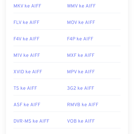
MKV ke AIFF
WMV ke AIFF
FLV ke AIFF
MOV ke AIFF
F4V ke AIFF
F4P ke AIFF
M1V ke AIFF
MXF ke AIFF
XVID ke AIFF
MPV ke AIFF
TS ke AIFF
3G2 ke AIFF
ASF ke AIFF
RMVB ke AIFF
DVR-MS ke AIFF
VOB ke AIFF