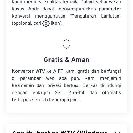
kami memiliki kualitas terbaik. Dalam kebanyakan
kasus, Anda dapat menyempurnakan parameter
konversi menggunakan "Pengaturan Lanjutan"
(opsional, cari
ikon).
Gratis & Aman
Konverter WTV ke AIFF kami gratis dan berfungsi
di peramban web apa pun. Kami menjamin
keamanan dan privasi berkas. Berkas dilindungi
dengan enkripsi SSL 256-bit dan otomatis
terhapus setelah beberapa jam.