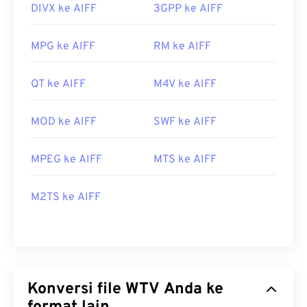
DIVX ke AIFF
3GPP ke AIFF
MPG ke AIFF
RM ke AIFF
QT ke AIFF
M4V ke AIFF
MOD ke AIFF
SWF ke AIFF
MPEG ke AIFF
MTS ke AIFF
M2TS ke AIFF
Konversi file WTV Anda ke