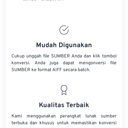
Mudah Digunakan
Cukup unggah file SUMBER Anda dan klik tombol
konversi. Anda juga dapat mengonversi
file
SUMBER
ke format AIFF secara batch.
Kualitas Terbaik
Kami menggunakan perangkat lunak sumber
terbuka dan khusus untuk memastikan konversi