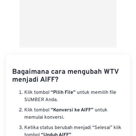
Bagaimana cara mengubah WTV
menjadi AIFF?
Klik tombol
“Pilih File”
untuk memilih file
SUMBER Anda.
Klik tombol
“Konversi ke AIFF”
untuk
memulai konversi.
Ketika status berubah menjadi “Selesai” klik
tombol
“Unduh AIFF”