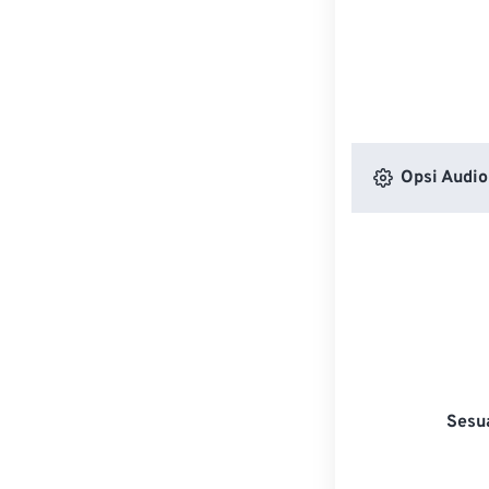
Opsi Audio
Sesu