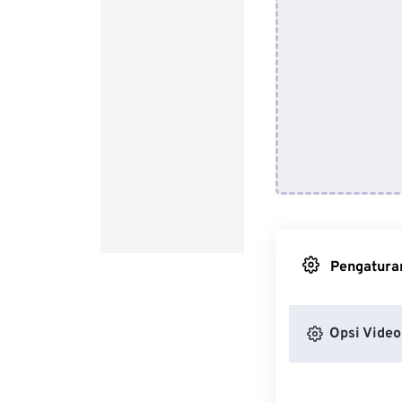
Pengaturan
Opsi Video