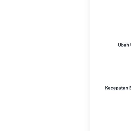
Ubah 
Kecepatan 