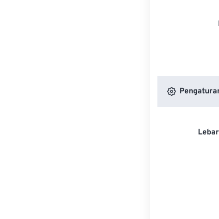
Pengatura
Lebar