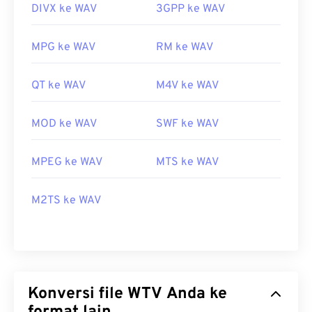
DIVX ke WAV
3GPP ke WAV
MPG ke WAV
RM ke WAV
QT ke WAV
M4V ke WAV
MOD ke WAV
SWF ke WAV
MPEG ke WAV
MTS ke WAV
M2TS ke WAV
Konversi file WTV Anda ke