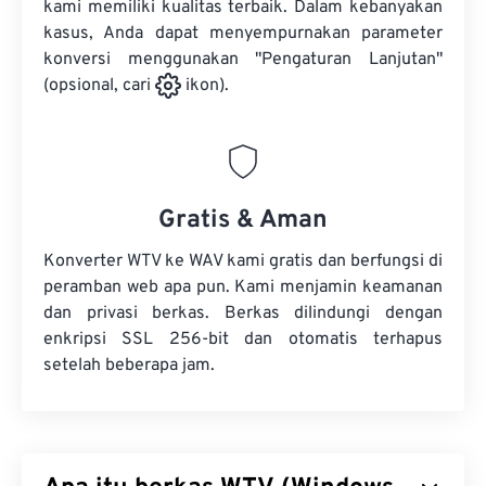
kami memiliki kualitas terbaik. Dalam kebanyakan
kasus, Anda dapat menyempurnakan parameter
konversi menggunakan "Pengaturan Lanjutan"
(opsional, cari
ikon).
Gratis & Aman
Konverter WTV ke WAV kami gratis dan berfungsi di
peramban web apa pun. Kami menjamin keamanan
dan privasi berkas. Berkas dilindungi dengan
enkripsi SSL 256-bit dan otomatis terhapus
setelah beberapa jam.