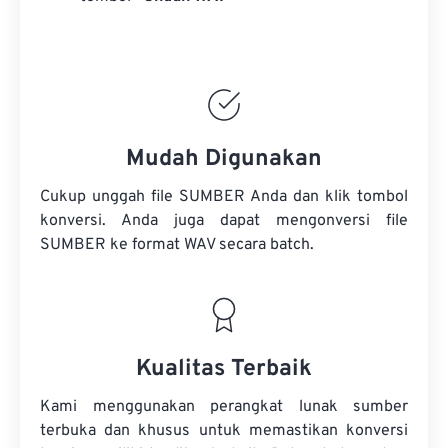
Mudah Digunakan
Cukup unggah file SUMBER Anda dan klik tombol
konversi. Anda juga dapat mengonversi
file
SUMBER
ke format WAV secara batch.
Kualitas Terbaik
Kami menggunakan perangkat lunak sumber
terbuka dan khusus untuk memastikan konversi