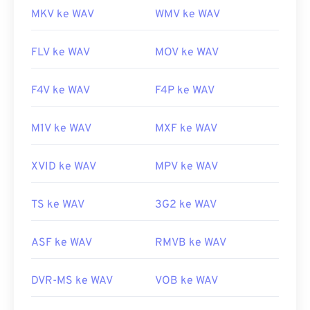
MKV ke WAV
WMV ke WAV
FLV ke WAV
MOV ke WAV
F4V ke WAV
F4P ke WAV
M1V ke WAV
MXF ke WAV
XVID ke WAV
MPV ke WAV
TS ke WAV
3G2 ke WAV
ASF ke WAV
RMVB ke WAV
DVR-MS ke WAV
VOB ke WAV