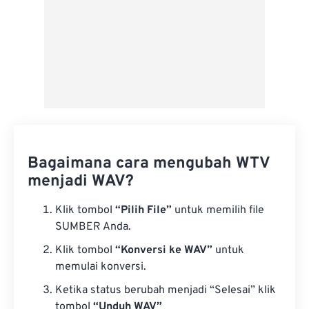
Bagaimana cara mengubah WTV
menjadi WAV?
Klik tombol
“Pilih File”
untuk memilih file
SUMBER Anda.
Klik tombol
“Konversi ke WAV”
untuk
memulai konversi.
Ketika status berubah menjadi “Selesai” klik
tombol
“Unduh WAV”