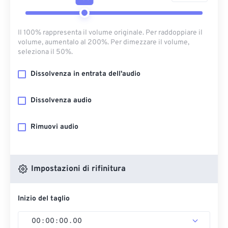
Il 100% rappresenta il volume originale. Per raddoppiare il
volume, aumentalo al 200%. Per dimezzare il volume,
seleziona il 50%.
Dissolvenza in entrata dell'audio
Dissolvenza audio
Rimuovi audio
Impostazioni di rifinitura
Inizio del taglio
00
:
00
:
00
.
00