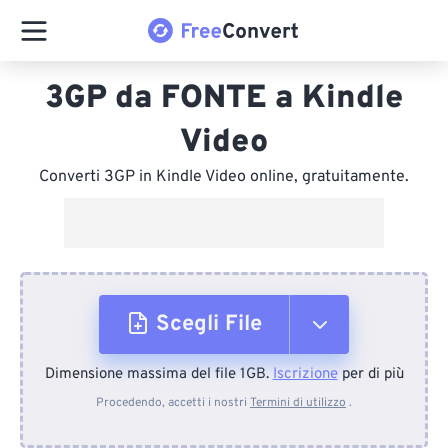
3GP da FONTE a Kindle
Video
Converti 3GP in Kindle Video online, gratuitamente.
Scegli File
Dimensione massima del file 1GB.
Iscrizione
per di più
Dal dispositivo
Procedendo, accetti i nostri
Termini di utilizzo
.