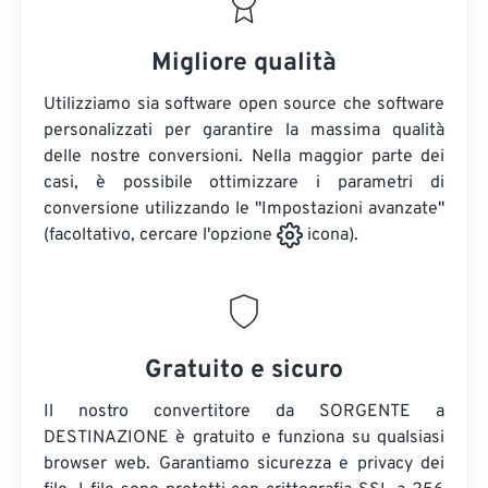
Migliore qualità
Utilizziamo sia software open source che software
personalizzati per garantire la massima qualità
delle nostre conversioni. Nella maggior parte dei
casi, è possibile ottimizzare i parametri di
conversione utilizzando le "Impostazioni avanzate"
(facoltativo, cercare l'opzione
icona).
Gratuito e sicuro
Il nostro convertitore da SORGENTE a
DESTINAZIONE è gratuito e funziona su qualsiasi
browser web. Garantiamo sicurezza e privacy dei