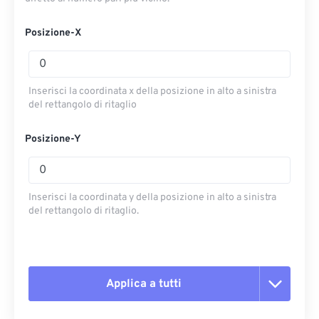
Posizione-X
Inserisci la coordinata x della posizione in alto a sinistra
del rettangolo di ritaglio
Posizione-Y
Inserisci la coordinata y della posizione in alto a sinistra
del rettangolo di ritaglio.
Applica a tutti