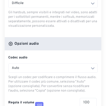
Difficile
Gli hardsub, sempre visibili e integrati nel video, sono adatti
per i sottotitoli permanenti, mentre i softsub, memorizzati
separatamente, possono essere attivati ​​o disattivati ​​per una
visualizzazione personalizzata.
Opzioni audio
Codec audio
Auto
Scegli un codec per codificare o comprimere il flusso audio.
Per utilizzare il codec più comune, seleziona "Auto"
(opzione consigliata). Per convertire senza ricodificare
l'audio, seleziona "Copia" (opzione non consigliata).
Regola il volume
100