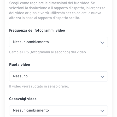
Scegli come regolare le dimensioni del tuo video. Se
selezioni la risoluzione o il rapporto d'aspetto, la larghezza
del video originale verrà utilizzata per calcolare la nuova
altezza in base al rapporto d'aspetto scelto.
Frequenza dei fotogrammi video
Nessun cambiamento
Cambia FPS (fotogrammi al secondo) del video
Ruota video
Nessuno
Il video verrà ruotato in senso orario.
Capovolgi video
Nessun cambiamento