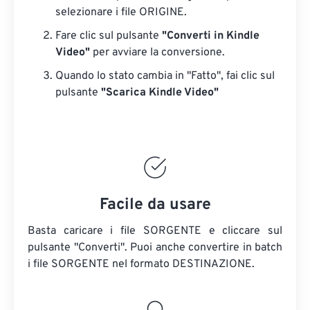
selezionare i file ORIGINE.
Fare clic sul pulsante
"Converti in Kindle
Video"
per avviare la conversione.
Quando lo stato cambia in "Fatto", fai clic sul
pulsante
"Scarica Kindle Video"
Facile da usare
Basta caricare i file SORGENTE e cliccare sul
pulsante "Converti". Puoi anche convertire in batch
i file SORGENTE
nel formato DESTINAZIONE.