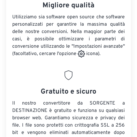
Migliore qualità
Utilizziamo sia software open source che software
personalizzati per garantire la massima qualità
delle nostre conversioni. Nella maggior parte dei
casi, è possibile ottimizzare i parametri di
conversione utilizzando le "Impostazioni avanzate"
(facoltativo, cercare l'opzione
icona).
Gratuito e sicuro
Il nostro convertitore da SORGENTE a
DESTINAZIONE è gratuito e funziona su qualsiasi
browser web. Garantiamo sicurezza e privacy dei
file. I file sono protetti con crittografia SSL a 256
bit e vengono eliminati automaticamente dopo