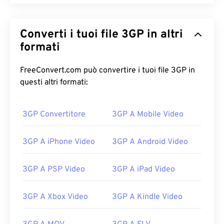
Converti i tuoi file 3GP in altri
formati
FreeConvert.com può convertire i tuoi file 3GP in
questi altri formati:
3GP Convertitore
3GP A Mobile Video
3GP A iPhone Video
3GP A Android Video
3GP A PSP Video
3GP A iPad Video
3GP A Xbox Video
3GP A Kindle Video