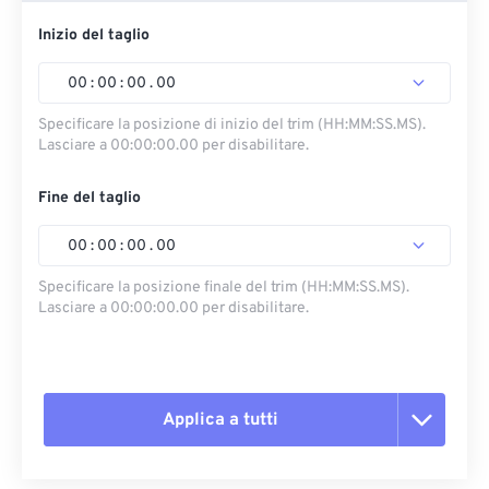
Inizio del taglio
00
:
00
:
00
.
00
Specificare la posizione di inizio del trim (HH:MM:SS.MS).
Lasciare a 00:00:00.00 per disabilitare.
Fine del taglio
00
:
00
:
00
.
00
Specificare la posizione finale del trim (HH:MM:SS.MS).
Lasciare a 00:00:00.00 per disabilitare.
Applica a tutti
Reimposta tutte le opzioni