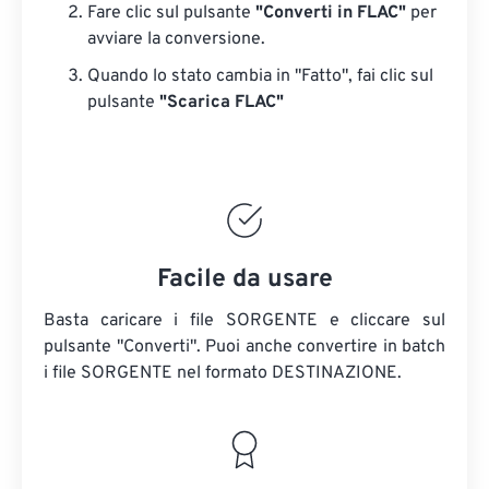
Fare clic sul pulsante
"Converti in FLAC"
per
avviare la conversione.
Quando lo stato cambia in "Fatto", fai clic sul
pulsante
"Scarica FLAC"
Facile da usare
Basta caricare i file SORGENTE e cliccare sul
pulsante "Converti". Puoi anche convertire in batch
i file SORGENTE
nel formato DESTINAZIONE.