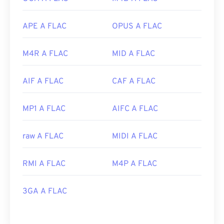
APE A FLAC
OPUS A FLAC
M4R A FLAC
MID A FLAC
AIF A FLAC
CAF A FLAC
MP1 A FLAC
AIFC A FLAC
raw A FLAC
MIDI A FLAC
RMI A FLAC
M4P A FLAC
3GA A FLAC