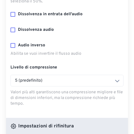
seleziona il 50%.
Dissolvenza in entrata dell'audio
Dissolvenza audio
Audio inverso
Abilita se vuoi invertire il flusso audio
Livello di compressione
5 (predefinito)
Valori più alti garantiscono una compressione migliore e file
di dimensioni inferiori, ma la compressione richiede più
tempo.
Impostazioni di rifinitura