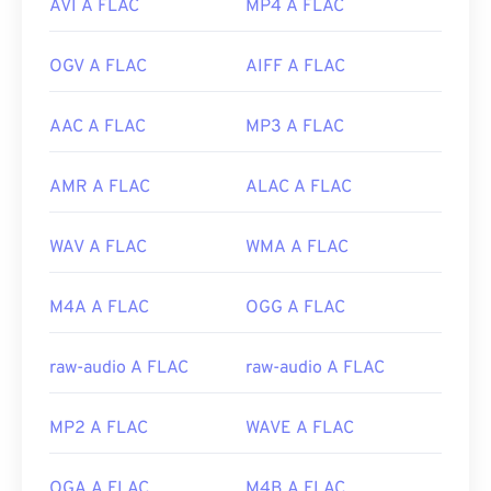
AVI A FLAC
MP4 A FLAC
OGV A FLAC
AIFF A FLAC
AAC A FLAC
MP3 A FLAC
AMR A FLAC
ALAC A FLAC
WAV A FLAC
WMA A FLAC
M4A A FLAC
OGG A FLAC
raw-audio A FLAC
raw-audio A FLAC
MP2 A FLAC
WAVE A FLAC
OGA A FLAC
M4B A FLAC